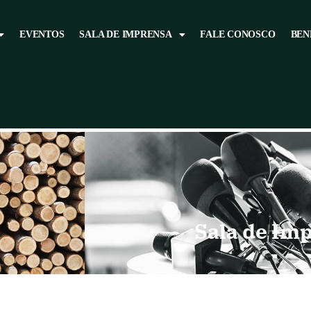
EVENTOS
SALA DE IMPRENSA
FALE CONOSCO
BEN
Sala de Im