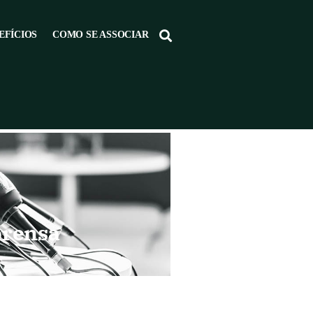
EFÍCIOS
COMO SE ASSOCIAR
prensa