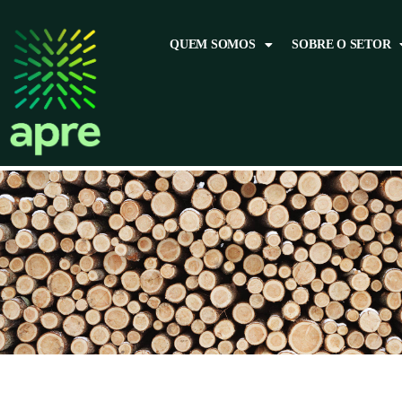
QUEM SOMOS
SOBRE O SETOR