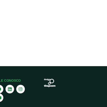
LE CONOSCO