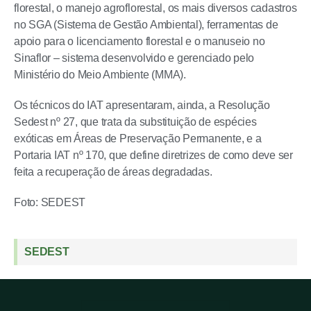
florestal, o manejo agroflorestal, os mais diversos cadastros
no SGA (Sistema de Gestão Ambiental), ferramentas de
apoio para o licenciamento florestal e o manuseio no
Sinaflor – sistema desenvolvido e gerenciado pelo
Ministério do Meio Ambiente (MMA).
Os técnicos do IAT apresentaram, ainda, a Resolução
Sedest nº 27, que trata da substituição de espécies
exóticas em Áreas de Preservação Permanente, e a
Portaria IAT nº 170, que define diretrizes de como deve ser
feita a recuperação de áreas degradadas.
Foto: SEDEST
SEDEST