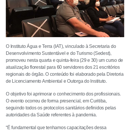
O Instituto Água e Terra (IAT), vinculado à Secretaria do
Desenvolvimento Sustentável e do Turismo (Sedest),
promoveu nesta quarta e quinta-feira (29 e 30) um curso de
atualização florestal para 60 servidores dos 21 escritórios
regionais do órgão. O conteúdo foi elaborado pela Diretoria
de Licenciamento Ambiental e Outorga do Instituto.
O objetivo foi aprimorar o conhecimento dos profissionais.
O evento ocorreu de forma presencial, em Curitiba,
seguindo todos os protocolos sanitários definidos pelas
autoridades da Saúde referentes à pandemia.
“É fundamental que tenhamos capacitações dessa