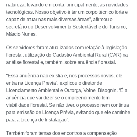
natureza, levando em conta, principalmente, as novidades
tecnológicas. Nosso objetivo é ter um corpo técnico forte e
capaz de atuar nas mais diversas áreas”, afirmou o
secretário do Desenvolvimento Sustentável e do Turismo,
Márcio Nunes.
Os servidores foram atualizados com relação à legislação
florestal, utilização do Cadastro Ambiental Rural (CAR) na
análise florestal e, também, sobre anuência florestal.
“Essa anuência não existia e, nos processos novos, ele
entra na Licença Prévia”, explicou o diretor de
Licenciamento Ambiental e Outorga, Volnei Bisognin. “É a
anuência que vai dizer se o empreendimento tem
viabilidade florestal. Se não tiver, o processo nem continua
para emissão de Licença Prévia, evitando que ele caminhe
para a Licença de Instalação”.
Também foram temas dos encontros a compensação