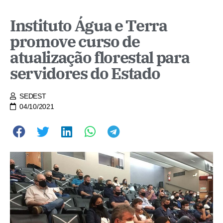
Instituto Água e Terra
promove curso de
atualização florestal para
servidores do Estado
SEDEST
04/10/2021