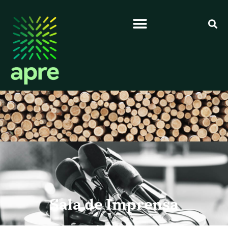
Sala de Imprensa