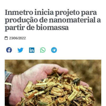
Inmetro inicia projeto para
produção de nanomaterial a
partir de biomassa
23/06/2022