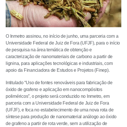
O Inmetro assinou, no início de junho, uma parceria com a
Universidade Federal de Juiz de Fora (UFJF), para o início
de pesquisa na área temática de obtenção e
caracterização de nanomateriais de carbono a partir de
lignina, para aplicações tecnológicas e industriais, com
apoio da Financiadora de Estudos e Projetos (Finep).
Intitulado “Uso de fontes renováveis para fabricação de
óxido de grafeno e aplicação em nanocompósitos
poliméricos”, o projeto será conduzido no Inmetro, em
parceria com a Universidade Federal de Juiz de Fora
(UFJF), e foca no estabelecimento de uma nova rota de
síntese para produção de nanomaterial análogo ao óxido
de grafeno a partir de rota verde, sem a utilização de