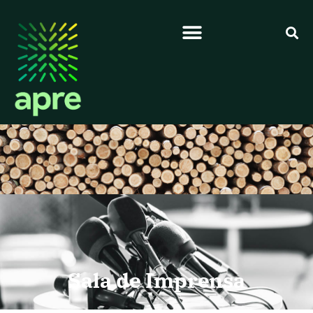
Sala de Imprensa