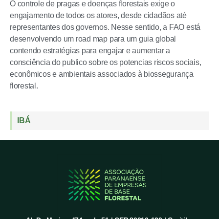
O controle de pragas e doenças florestais exige o
engajamento de todos os atores, desde cidadãos até
representantes dos governos. Nesse sentido, a FAO está
desenvolvendo um road map para um guia global
contendo estratégias para engajar e aumentar a
consciência do publico sobre os potencias riscos sociais,
econômicos e ambientais associados à biossegurança
florestal.
IBÁ