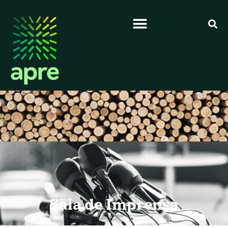
Sala de Imprensa