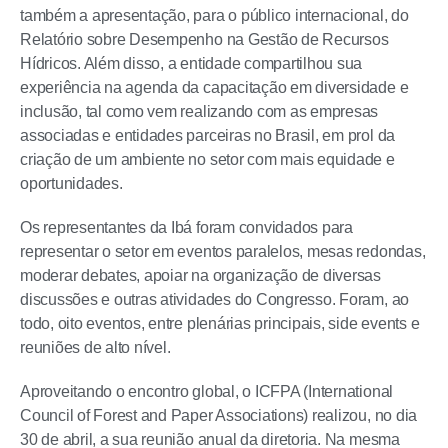
também a apresentação, para o público internacional, do
Relatório sobre Desempenho na Gestão de Recursos
Hídricos. Além disso, a entidade compartilhou sua
experiência na agenda da capacitação em diversidade e
inclusão, tal como vem realizando com as empresas
associadas e entidades parceiras no Brasil, em prol da
criação de um ambiente no setor com mais equidade e
oportunidades.
Os representantes da Ibá foram convidados para
representar o setor em eventos paralelos, mesas redondas,
moderar debates, apoiar na organização de diversas
discussões e outras atividades do Congresso. Foram, ao
todo, oito eventos, entre plenárias principais, side events e
reuniões de alto nível.
Aproveitando o encontro global, o ICFPA (International
Council of Forest and Paper Associations) realizou, no dia
30 de abril, a sua reunião anual da diretoria. Na mesma