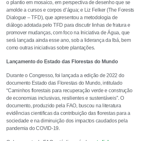
o plantio em mosaico, em perspectiva de desenho que se
amolde a cursos e corpos d’água; e Liz Felker (The Forests
Dialogue – TFD), que apresentou a metodologia de
diálogo adotada pelo TFD para discutir linhas de fratura e
promover mudanças, com foco na Iniciativa de Água, que
será lançada ainda esse ano, sob a liderança da Ibá, bem
como outras iniciativas sobre plantações.
Lançamento do Estado das Florestas do Mundo
Durante o Congresso, foi lançada a edição de 2022 do
documento Estado das Florestas do Mundo, intitulado
“Caminhos florestais para recuperação verde e construção
de economias inclusivas, resilientes e sustentáveis”. O
documento, produzido pela FAO, buscou na literatura
evidências cientificas da contribuição das florestas para a
sociedade e na diminuição dos impactos caudados pela
pandemia do COVID-19.