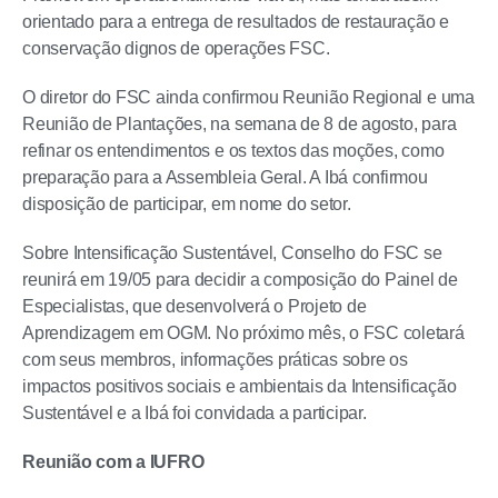
orientado para a entrega de resultados de restauração e
conservação dignos de operações FSC.
O diretor do FSC ainda confirmou Reunião Regional e uma
Reunião de Plantações, na semana de 8 de agosto, para
refinar os entendimentos e os textos das moções, como
preparação para a Assembleia Geral. A Ibá confirmou
disposição de participar, em nome do setor.
Sobre Intensificação Sustentável, Conselho do FSC se
reunirá em 19/05 para decidir a composição do Painel de
Especialistas, que desenvolverá o Projeto de
Aprendizagem em OGM. No próximo mês, o FSC coletará
com seus membros, informações práticas sobre os
impactos positivos sociais e ambientais da Intensificação
Sustentável e a Ibá foi convidada a participar.
Reunião com a IUFRO