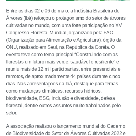
Entre os dias 02 e 06 de maio, a Indústria Brasileira de
Árvores (Ibá) reforçou o protagonismo do setor de árvores
cultivadas no mundo, com uma forte participação no XV
Congresso Florestal Mundial, organizado pela FAO
(Organização para Alimentação e Agricultura), órgão da
ONU, realizado em Seul, na República da Coréia. O
evento teve como tema principal “Construindo com as
florestas um futuro mais verde, saudável e resiliente” e
reuniu mais de 12 mil participantes, entre presenciais e
remotos, de aproximadamente 44 países durante cinco
dias. Nas apresentações da Ibá, destaque para temas
como mudanças climáticas, recursos hídricos,
biodiversidade, ESG, inclusão e diversidade, defesa
florestal, dentre outros assuntos muito trabalhados pelo
setor.
A associação realizou o lançamento mundial do Caderno
de Biodiversidade do Setor de Árvores Cultivadas 2022 e