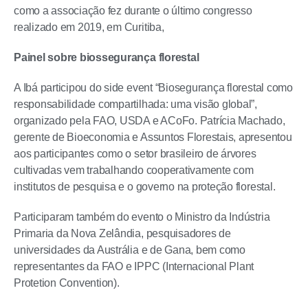
como a associação fez durante o último congresso
realizado em 2019, em Curitiba,
Painel sobre biossegurança florestal
A Ibá participou do side event “Biosegurança florestal como
responsabilidade compartilhada: uma visão global”,
organizado pela FAO, USDA e ACoFo. Patrícia Machado,
gerente de Bioeconomia e Assuntos Florestais, apresentou
aos participantes como o setor brasileiro de árvores
cultivadas vem trabalhando cooperativamente com
institutos de pesquisa e o governo na proteção florestal.
Participaram também do evento o Ministro da Indústria
Primaria da Nova Zelândia, pesquisadores de
universidades da Austrália e de Gana, bem como
representantes da FAO e IPPC (Internacional Plant
Protetion Convention).