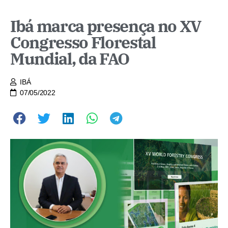
Ibá marca presença no XV
Congresso Florestal
Mundial, da FAO
IBÁ
07/05/2022