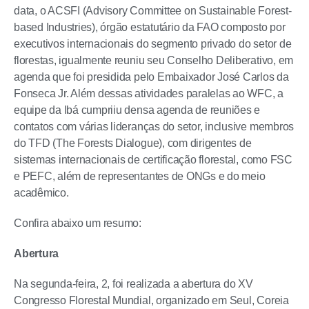
data, o ACSFI (Advisory Committee on Sustainable Forest-
based Industries), órgão estatutário da FAO composto por
executivos internacionais do segmento privado do setor de
florestas, igualmente reuniu seu Conselho Deliberativo, em
agenda que foi presidida pelo Embaixador José Carlos da
Fonseca Jr. Além dessas atividades paralelas ao WFC, a
equipe da Ibá cumpriiu densa agenda de reuniões e
contatos com várias lideranças do setor, inclusive membros
do TFD (The Forests Dialogue), com dirigentes de
sistemas internacionais de certificação florestal, como FSC
e PEFC, além de representantes de ONGs e do meio
acadêmico.
Confira abaixo um resumo:
Abertura
Na segunda-feira, 2, foi realizada a abertura do XV
Congresso Florestal Mundial, organizado em Seul, Coreia