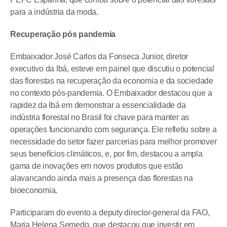
para a indústria da moda.
Recuperação pós pandemia
Embaixador José Carlos da Fonseca Junior, diretor
executivo da Ibá, esteve em painel que discutiu o potencial
das florestas na recuperação da economia e da sociedade
no contexto pós-pandemia. O Embaixador destacou que a
rapidez da Ibá em demonstrar a essencialidade da
indústria florestal no Brasil foi chave para manter as
operações funcionando com segurança. Ele refletiu sobre a
necessidade do setor fazer parcerias para melhor promover
seus benefícios climáticos, e, por fim, destacou a ampla
gama de inovações em novos produtos que estão
alavancando ainda mais a presença das florestas na
bioeconomia.
Participaram do evento a deputy director-general da FAO,
Maria Helena Semedo, que destacou que investir em