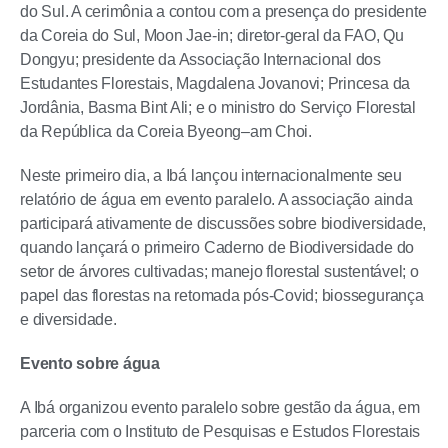
do Sul. A cerimônia a contou com a presença do presidente
da Coreia do Sul, Moon Jae-in; diretor-geral da FAO, Qu
Dongyu; presidente da Associação Internacional dos
Estudantes Florestais, Magdalena Jovanovi; Princesa da
Jordânia, Basma Bint Ali; e o ministro do Serviço Florestal
da República da Coreia Byeong–am Choi.
Neste primeiro dia, a Ibá lançou internacionalmente seu
relatório de água em evento paralelo. A associação ainda
participará ativamente de discussões sobre biodiversidade,
quando lançará o primeiro Caderno de Biodiversidade do
setor de árvores cultivadas; manejo florestal sustentável; o
papel das florestas na retomada pós-Covid; biossegurança
e diversidade.
Evento sobre água
A Ibá organizou evento paralelo sobre gestão da água, em
parceria com o Instituto de Pesquisas e Estudos Florestais