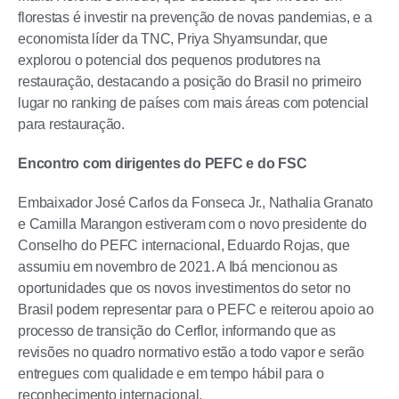
florestas é investir na prevenção de novas pandemias, e a
economista líder da TNC, Priya Shyamsundar, que
explorou o potencial dos pequenos produtores na
restauração, destacando a posição do Brasil no primeiro
lugar no ranking de países com mais áreas com potencial
para restauração.
Encontro com dirigentes do PEFC e do FSC
Embaixador José Carlos da Fonseca Jr., Nathalia Granato
e Camilla Marangon estiveram com o novo presidente do
Conselho do PEFC internacional, Eduardo Rojas, que
assumiu em novembro de 2021. A Ibá mencionou as
oportunidades que os novos investimentos do setor no
Brasil podem representar para o PEFC e reiterou apoio ao
processo de transição do Cerflor, informando que as
revisões no quadro normativo estão a todo vapor e serão
entregues com qualidade e em tempo hábil para o
reconhecimento internacional.