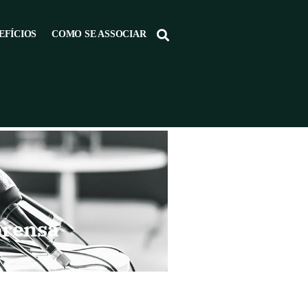
EFÍCIOS
COMO SE ASSOCIAR
prensa