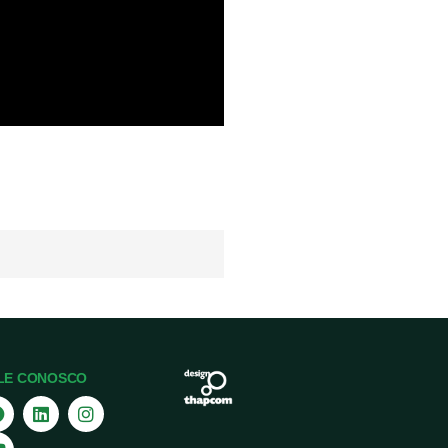
LE CONOSCO