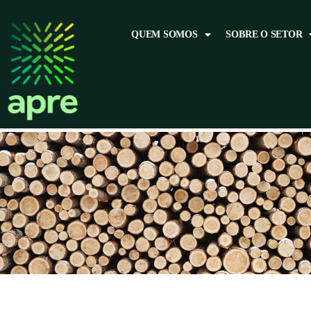
QUEM SOMOS
SOBRE O SETOR