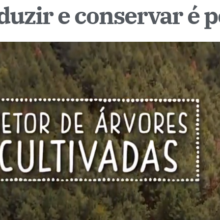
oduzir e conservar é p