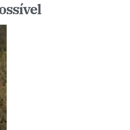
ossível