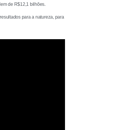
dem de R$12,1 bilhões.
resultados para a natureza, para