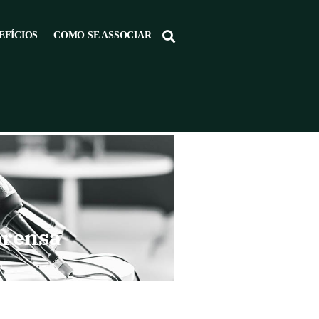
EFÍCIOS
COMO SE ASSOCIAR
prensa