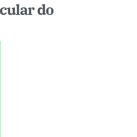
cular do