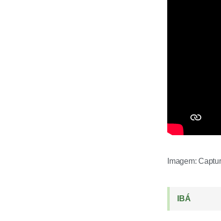
Imagem: Captura
IBÁ