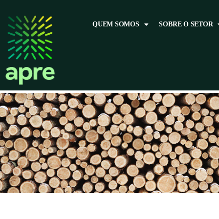
QUEM SOMOS
SOBRE O SETOR