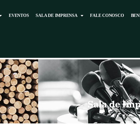
EVENTOS
SALA DE IMPRENSA
FALE CONOSCO
BEN
Sala de Im