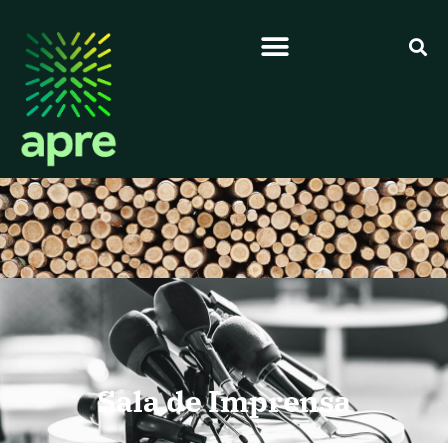
Sala de Imprensa