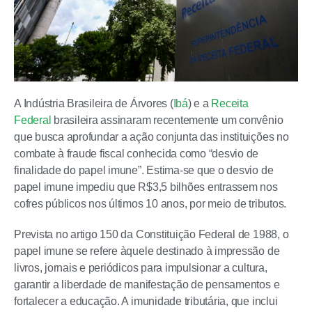
A Indústria Brasileira de Árvores (
Ibá
) e a
Receita
Federal
brasileira assinaram recentemente um convênio
que busca aprofundar a ação conjunta das instituições no
combate à fraude fiscal conhecida como “desvio de
finalidade do papel imune”. Estima-se que o desvio de
papel imune impediu que R$3,5 bilhões entrassem nos
cofres públicos nos últimos 10 anos, por meio de tributos.
Prevista no artigo 150 da Constituição Federal de 1988, o
papel imune se refere àquele destinado à impressão de
livros, jornais e periódicos para impulsionar a cultura,
garantir a liberdade de manifestação de pensamentos e
fortalecer a educação. A imunidade tributária, que inclui