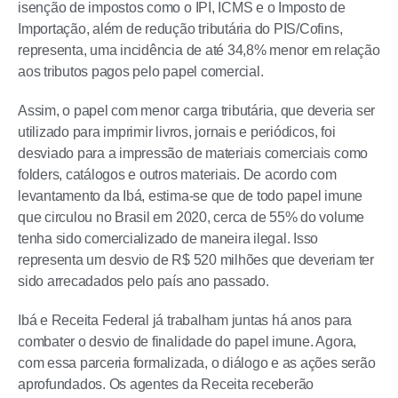
isenção de impostos como o IPI, ICMS e o Imposto de
Importação, além de redução tributária do PIS/Cofins,
representa, uma incidência de até 34,8% menor em relação
aos tributos pagos pelo papel comercial.
Assim, o papel com menor carga tributária, que deveria ser
utilizado para imprimir livros, jornais e periódicos, foi
desviado para a impressão de materiais comerciais como
folders, catálogos e outros materiais. De acordo com
levantamento da Ibá, estima-se que de todo papel imune
que circulou no Brasil em 2020, cerca de 55% do volume
tenha sido comercializado de maneira ilegal. Isso
representa um desvio de R$ 520 milhões que deveriam ter
sido arrecadados pelo país ano passado.
Ibá e Receita Federal já trabalham juntas há anos para
combater o desvio de finalidade do papel imune. Agora,
com essa parceria formalizada, o diálogo e as ações serão
aprofundados. Os agentes da Receita receberão