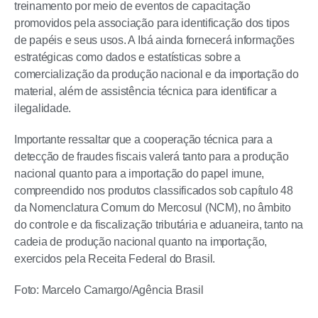
treinamento por meio de eventos de capacitação
promovidos pela associação para identificação dos tipos
de papéis e seus usos. A Ibá ainda fornecerá informações
estratégicas como dados e estatísticas sobre a
comercialização da produção nacional e da importação do
material, além de assistência técnica para identificar a
ilegalidade.
Importante ressaltar que a cooperação técnica para a
detecção de fraudes fiscais valerá tanto para a produção
nacional quanto para a importação do papel imune,
compreendido nos produtos classificados sob capítulo 48
da Nomenclatura Comum do Mercosul (NCM), no âmbito
do controle e da fiscalização tributária e aduaneira, tanto na
cadeia de produção nacional quanto na importação,
exercidos pela Receita Federal do Brasil.
Foto: Marcelo Camargo/Agência Brasil