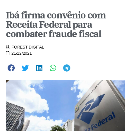
Ibá firma convênio com
Receita Federal para
combater fraude fiscal
FOREST DIGITAL
21/12/2021