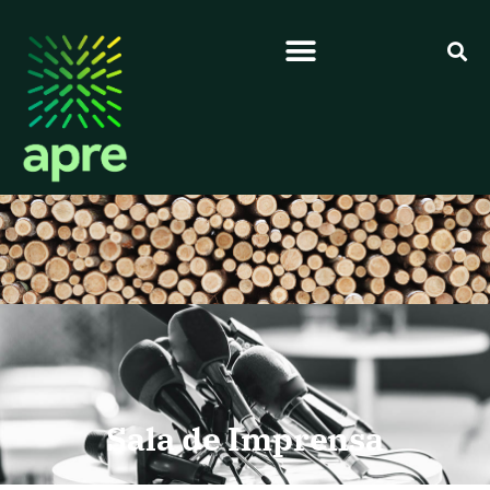
Sala de Imprensa