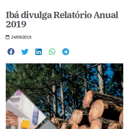
Ibá divulga Relatório Anual
2019
24/09/2019