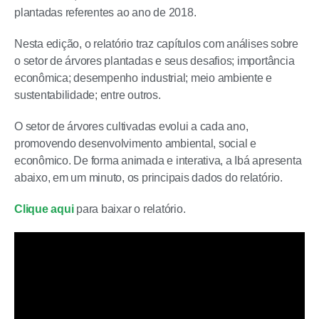
plantadas referentes ao ano de 2018.
Nesta edição, o relatório traz capítulos com análises sobre
o setor de árvores plantadas e seus desafios; importância
econômica; desempenho industrial; meio ambiente e
sustentabilidade; entre outros.
O setor de árvores cultivadas evolui a cada ano,
promovendo desenvolvimento ambiental, social e
econômico. De forma animada e interativa, a Ibá apresenta
abaixo, em um minuto, os principais dados do relatório.
Clique aqui
para baixar o relatório.