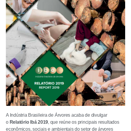
A Indústria Brasileira de Árvores acaba de divulgar
o
Relatório Ibá 2019
, que reúne os principais resultados
econômicos, sociais e ambientais do setor de árvores