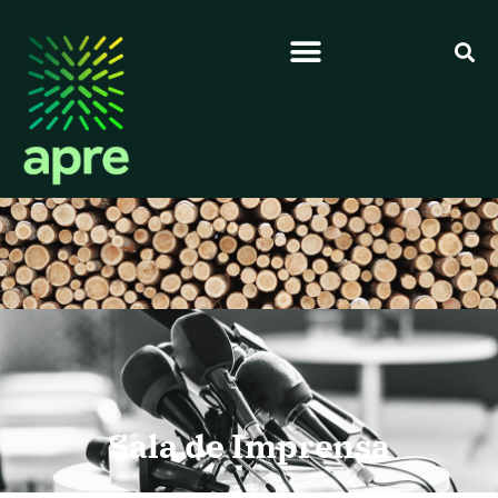
Sala de Imprensa