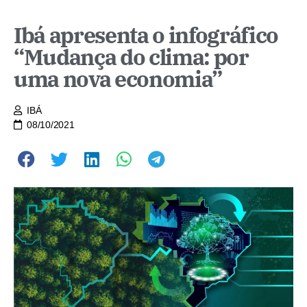
Ibá apresenta o infográfico
“Mudança do clima: por
uma nova economia”
IBÁ
08/10/2021