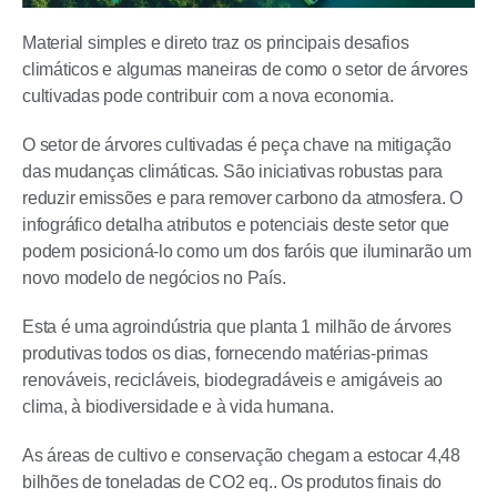
Material simples e direto traz os principais desafios
climáticos e algumas maneiras de como o setor de árvores
cultivadas pode contribuir com a nova economia.
O setor de árvores cultivadas é peça chave na mitigação
das mudanças climáticas. São iniciativas robustas para
reduzir emissões e para remover carbono da atmosfera. O
infográfico detalha atributos e potenciais deste setor que
podem posicioná-lo como um dos faróis que iluminarão um
novo modelo de negócios no País.
Esta é uma agroindústria que planta 1 milhão de árvores
produtivas todos os dias, fornecendo matérias-primas
renováveis, recicláveis, biodegradáveis e amigáveis ao
clima, à biodiversidade e à vida humana.
As áreas de cultivo e conservação chegam a estocar 4,48
bilhões de toneladas de CO2 eq.. Os produtos finais do