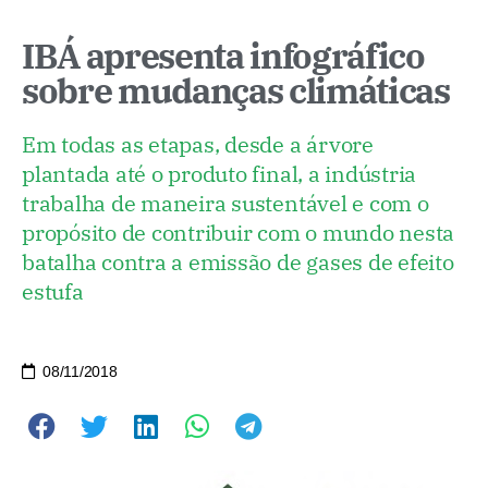
IBÁ apresenta infográfico
sobre mudanças climáticas
Em todas as etapas, desde a árvore
plantada até o produto final, a indústria
trabalha de maneira sustentável e com o
propósito de contribuir com o mundo nesta
batalha contra a emissão de gases de efeito
estufa
08/11/2018