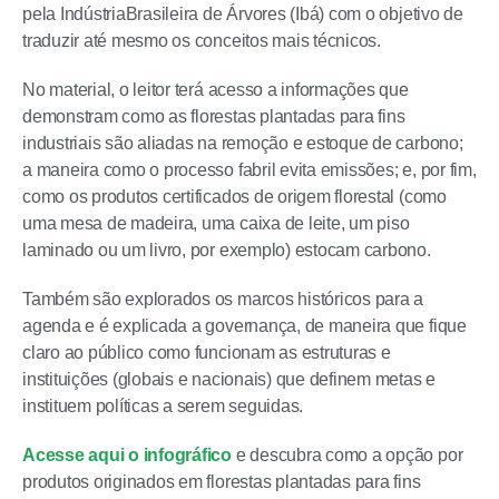
pela IndústriaBrasileira de Árvores (Ibá) com o objetivo de
traduzir até mesmo os conceitos mais técnicos.
No material, o leitor terá acesso a informações que
demonstram como as florestas plantadas para fins
industriais são aliadas na remoção e estoque de carbono;
a maneira como o processo fabril evita emissões; e, por fim,
como os produtos certificados de origem florestal (como
uma mesa de madeira, uma caixa de leite, um piso
laminado ou um livro, por exemplo) estocam carbono.
Também são explorados os marcos históricos para a
agenda e é explicada a governança, de maneira que fique
claro ao público como funcionam as estruturas e
instituições (globais e nacionais) que definem metas e
instituem políticas a serem seguidas.
Acesse aqui o infográfico
e descubra como a opção por
produtos originados em florestas plantadas para fins