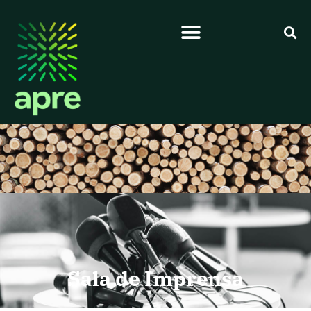
Sala de Imprensa