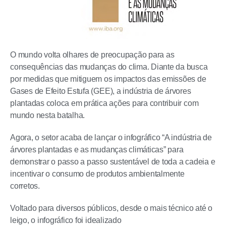
O mundo volta olhares de preocupação para as
consequências das mudanças do clima. Diante da busca
por medidas que mitiguem os impactos das emissões de
Gases de Efeito Estufa (GEE), a indústria de árvores
plantadas coloca em prática ações para contribuir com
mundo nesta batalha.
Agora, o setor acaba de lançar o infográfico “A indústria de
árvores plantadas e as mudanças climáticas” para
demonstrar o passo a passo sustentável de toda a cadeia e
incentivar o consumo de produtos ambientalmente
corretos.
Voltado para diversos públicos, desde o mais técnico até o
leigo, o infográfico foi idealizado