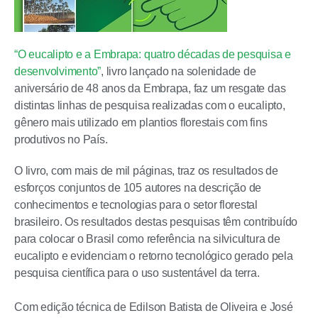
“O eucalipto e a Embrapa: quatro décadas de pesquisa e
desenvolvimento”
, livro lançado na solenidade de
aniversário de 48 anos da Embrapa, faz um resgate das
distintas linhas de pesquisa realizadas com o eucalipto,
gênero mais utilizado em plantios florestais com fins
produtivos no País.
O livro, com mais de mil páginas, traz os resultados de
esforços conjuntos de 105 autores na descrição de
conhecimentos e tecnologias para o setor florestal
brasileiro. Os resultados destas pesquisas têm contribuído
para colocar o Brasil como referência na silvicultura de
eucalipto e evidenciam o retorno tecnológico gerado pela
pesquisa científica para o uso sustentável da terra.
Com edição técnica de Edilson Batista de Oliveira e José