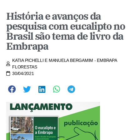
História e avanços da
pesquisa com eucalipto no
Brasil são tema de livro da
Embrapa
KATIA PICHELLI E MANUELA BERGAMIM - EMBRAPA
FLORESTAS
30/04/2021