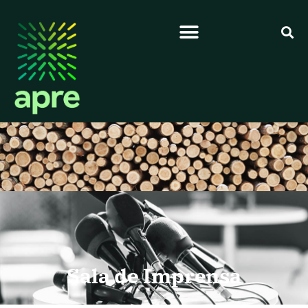
Sala de Imprensa