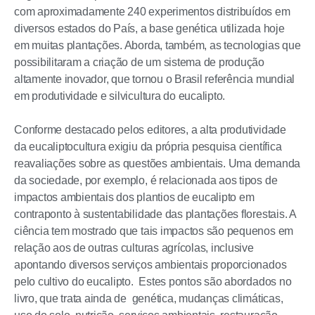
com aproximadamente 240 experimentos distribuídos em
diversos estados do País, a base genética utilizada hoje
em muitas plantações. Aborda, também, as tecnologias que
possibilitaram a criação de um sistema de produção
altamente inovador, que tornou o Brasil referência mundial
em produtividade e silvicultura do eucalipto.
Conforme destacado pelos editores, a alta produtividade
da eucaliptocultura exigiu da própria pesquisa científica
reavaliações sobre as questões ambientais. Uma demanda
da sociedade, por exemplo, é relacionada aos tipos de
impactos ambientais dos plantios de eucalipto em
contraponto à sustentabilidade das plantações florestais. A
ciência tem mostrado que tais impactos são pequenos em
relação aos de outras culturas agrícolas, inclusive
apontando diversos serviços ambientais proporcionados
pelo cultivo do eucalipto. Estes pontos são abordados no
livro, que trata ainda de genética, mudanças climáticas,