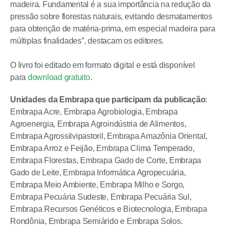
madeira. Fundamental é a sua importância na redução da
pressão sobre florestas naturais, evitando desmatamentos
para obtenção de matéria-prima, em especial madeira para
múltiplas finalidades”, destacam os editores.
O livro foi editado em formato digital e está disponível
para
download gratuito
.
Unidades da Embrapa que participam da publicação
:
Embrapa Acre, Embrapa Agrobiologia, Embrapa
Agroenergia, Embrapa Agroindústria de Alimentos,
Embrapa Agrossilvipastoril, Embrapa Amazônia Oriental,
Embrapa Arroz e Feijão, Embrapa Clima Temperado,
Embrapa Florestas, Embrapa Gado de Corte, Embrapa
Gado de Leite, Embrapa Informática Agropecuária,
Embrapa Meio Ambiente, Embrapa Milho e Sorgo,
Embrapa Pecuária Sudeste, Embrapa Pecuária Sul,
Embrapa Recursos Genéticos e Biotecnologia, Embrapa
Rondônia, Embrapa Semiárido e Embrapa Solos.