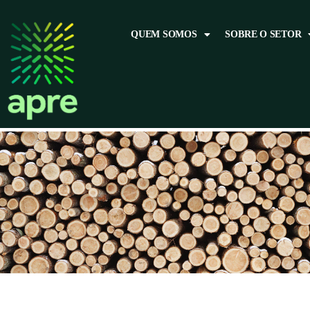
QUEM SOMOS
SOBRE O SETOR