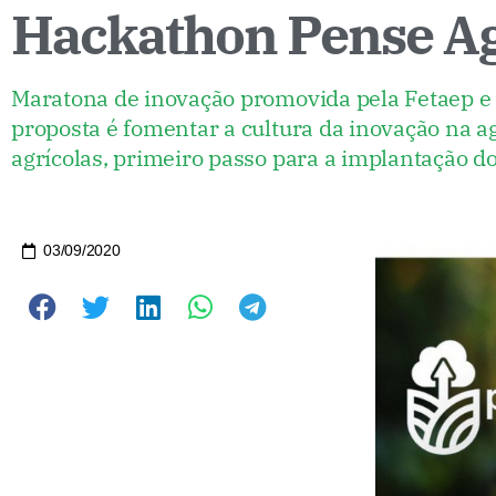
Hackathon Pense Ag
Maratona de inovação promovida pela Fetaep e 
proposta é fomentar a cultura da inovação na ag
agrícolas, primeiro passo para a implantação do 
03/09/2020