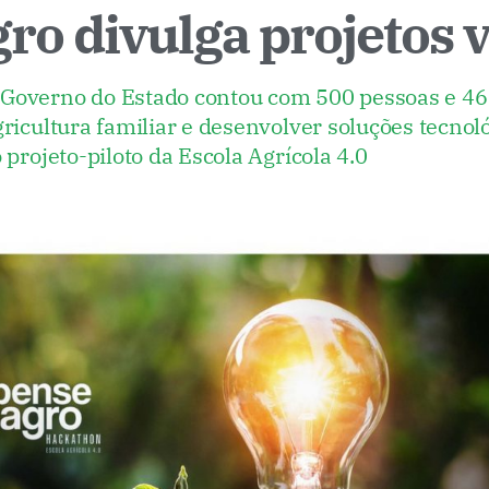
ro divulga projetos 
Governo do Estado contou com 500 pessoas e 46 
ricultura familiar e desenvolver soluções tecnoló
projeto-piloto da Escola Agrícola 4.0