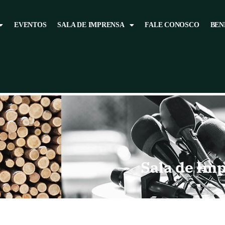
EVENTOS
SALA DE IMPRENSA
FALE CONOSCO
BEN
Sala de Im