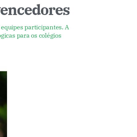
vencedores
equipes participantes. A
gicas para os colégios