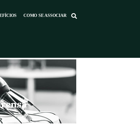
EFÍCIOS
COMO SE ASSOCIAR
prensa