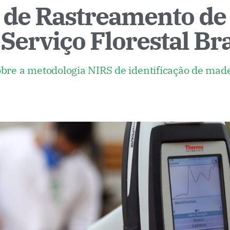
l de Rastreamento de
Serviço Florestal Bra
obre a metodologia NIRS de identificação de made