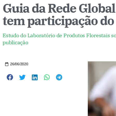
Guia da Rede Globa
tem participação do 
Estudo do Laboratório de Produtos Florestais s
publicação
26/06/2020