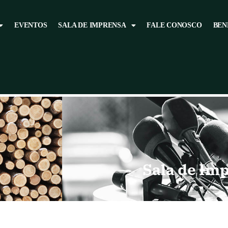
EVENTOS
SALA DE IMPRENSA
FALE CONOSCO
BEN
Sala de Im