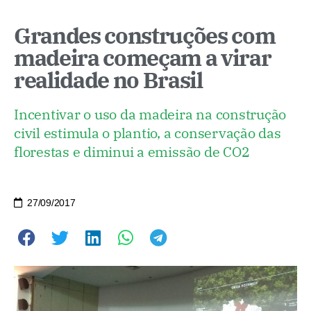
Grandes construções com
madeira começam a virar
realidade no Brasil
Incentivar o uso da madeira na construção
civil estimula o plantio, a conservação das
florestas e diminui a emissão de CO2
27/09/2017