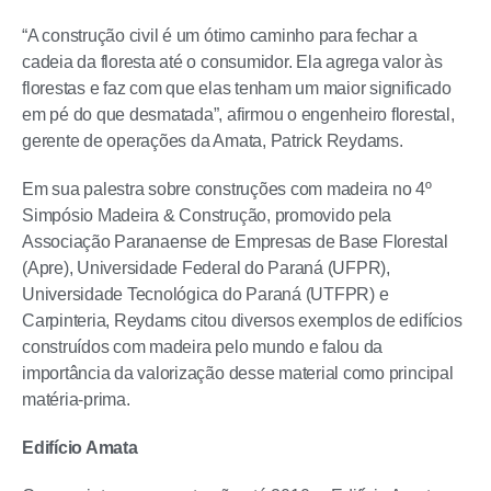
“A construção civil é um ótimo caminho para fechar a
cadeia da floresta até o consumidor. Ela agrega valor às
florestas e faz com que elas tenham um maior significado
em pé do que desmatada”, afirmou o engenheiro florestal,
gerente de operações da Amata, Patrick Reydams.
Em sua palestra sobre construções com madeira no 4º
Simpósio Madeira & Construção, promovido pela
Associação Paranaense de Empresas de Base Florestal
(Apre), Universidade Federal do Paraná (UFPR),
Universidade Tecnológica do Paraná (UTFPR) e
Carpinteria, Reydams citou diversos exemplos de edifícios
construídos com madeira pelo mundo e falou da
importância da valorização desse material como principal
matéria-prima.
Edifício Amata