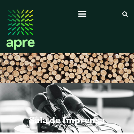
Sala de Imprensa