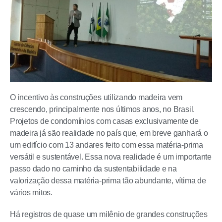
O incentivo às construções utilizando madeira vem
crescendo, principalmente nos últimos anos, no Brasil.
Projetos de condomínios com casas exclusivamente de
madeira já são realidade no país que, em breve ganhará o
um edifício com 13 andares feito com essa matéria-prima
versátil e sustentável. Essa nova realidade é um importante
passo dado no caminho da sustentabilidade e na
valorização dessa matéria-prima tão abundante, vítima de
vários mitos.
Há registros de quase um milênio de grandes construções