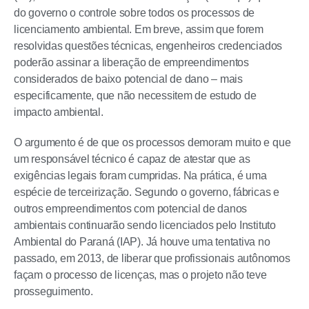
do governo o controle sobre todos os processos de
licenciamento ambiental. Em breve, assim que forem
resolvidas questões técnicas, engenheiros credenciados
poderão assinar a liberação de empreendimentos
considerados de baixo potencial de dano – mais
especificamente, que não necessitem de estudo de
impacto ambiental.
O argumento é de que os processos demoram muito e que
um responsável técnico é capaz de atestar que as
exigências legais foram cumpridas. Na prática, é uma
espécie de terceirização. Segundo o governo, fábricas e
outros empreendimentos com potencial de danos
ambientais continuarão sendo licenciados pelo Instituto
Ambiental do Paraná (IAP). Já houve uma tentativa no
passado, em 2013, de liberar que profissionais autônomos
façam o processo de licenças, mas o projeto não teve
prosseguimento.