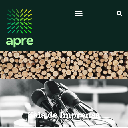
Sala de Imprensa