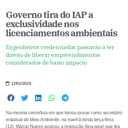
Governo tira do IAP a
exclusividade nos
licenciamentos ambientais
Engenheiros credenciados passarão a ter
direito de liberar empreendimentos
considerados de baixo impacto
12/02/2019
Na mesma cerimônia em que tomou posse como secretário
estadual de Meio Ambiente, na manhã desta terça-feira
(12), Márcio Nunes assinou a resolução (leia aqui) que tira