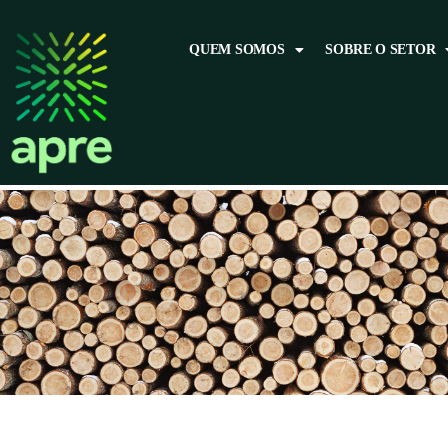
QUEM SOMOS
SOBRE O SETOR