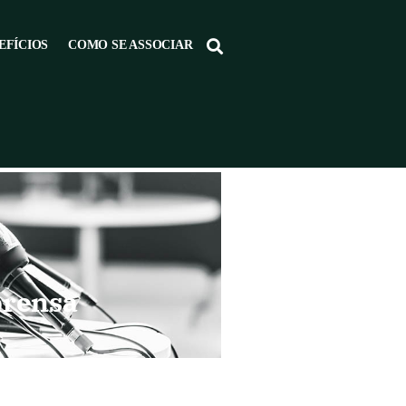
EFÍCIOS
COMO SE ASSOCIAR
prensa