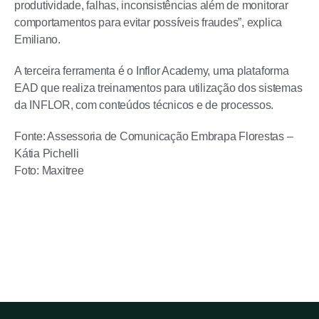
produtividade, falhas, inconsistências além de monitorar
comportamentos para evitar possíveis fraudes”, explica
Emiliano.
A terceira ferramenta é o Inflor Academy, uma plataforma
EAD que realiza treinamentos para utilização dos sistemas
da INFLOR, com conteúdos técnicos e de processos.
Fonte: Assessoria de Comunicação Embrapa Florestas –
Kátia Pichelli
Foto: Maxitree