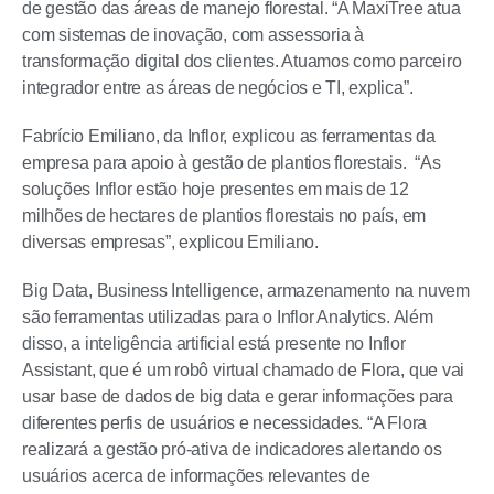
de gestão das áreas de manejo florestal. “A MaxiTree atua
com sistemas de inovação, com assessoria à
transformação digital dos clientes. Atuamos como parceiro
integrador entre as áreas de negócios e TI, explica”.
Fabrício Emiliano, da Inflor, explicou as ferramentas da
empresa para apoio à gestão de plantios florestais. “As
soluções Inflor estão hoje presentes em mais de 12
milhões de hectares de plantios florestais no país, em
diversas empresas”, explicou Emiliano.
Big Data, Business Intelligence, armazenamento na nuvem
são ferramentas utilizadas para o Inflor Analytics. Além
disso, a inteligência artificial está presente no Inflor
Assistant, que é um robô virtual chamado de Flora, que vai
usar base de dados de big data e gerar informações para
diferentes perfis de usuários e necessidades. “A Flora
realizará a gestão pró-ativa de indicadores alertando os
usuários acerca de informações relevantes de