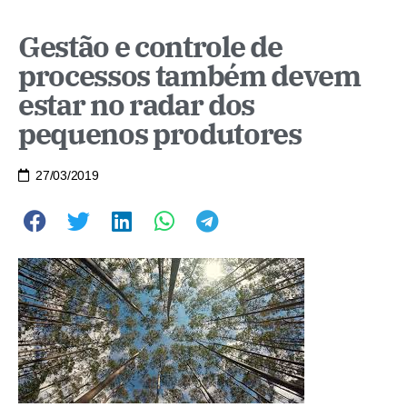
Gestão e controle de
processos também devem
estar no radar dos
pequenos produtores
27/03/2019