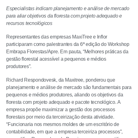
Especialistas indicam planejamento e análise de mercado
para aliar objetivos da floresta com projeto adequado e
recursos tecnológicos
Representantes das empresas MaxiTree e Inflor
participaram como palestrantes da 6ª edição do Workshop
Embrapa Florestas/Apre. Em pauta, “Melhores práticas da
gestão florestal acessível a pequenos e médios
produtores”.
Richard Respondovesk, da Maxitree, ponderou que
planejamento e análise de mercado são fundamentais para
pequenos e médios produtores, aliando os objetivos da
floresta com projeto adequado e pacote tecnológico. A
empresa propõe maximizar a gestão dos processos
florestais por meio da terceirização desta atividade.
“Funcionaria nos mesmos moldes de um escritório de
contabilidade, em que a empresa terceiriza processos”,