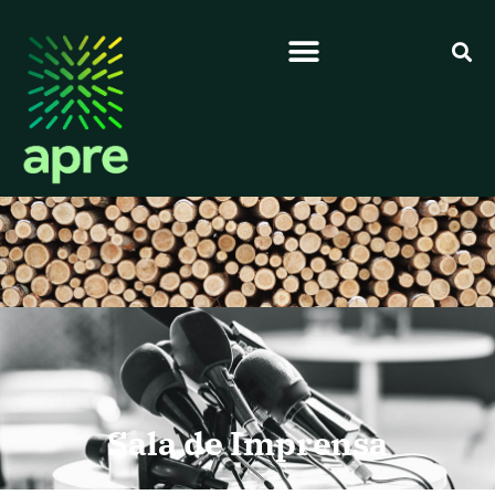
Sala de Imprensa