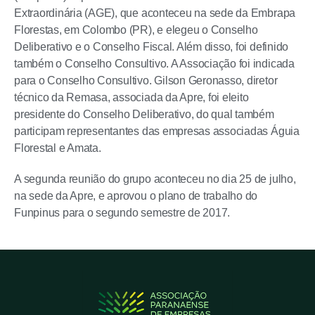
Extraordinária (AGE), que aconteceu na sede da Embrapa
Florestas, em Colombo (PR), e elegeu o Conselho
Deliberativo e o Conselho Fiscal. Além disso, foi definido
também o Conselho Consultivo. A Associação foi indicada
para o Conselho Consultivo. Gilson Geronasso, diretor
técnico da Remasa, associada da Apre, foi eleito
presidente do Conselho Deliberativo, do qual também
participam representantes das empresas associadas Águia
Florestal e Amata.
A segunda reunião do grupo aconteceu no dia 25 de julho,
na sede da Apre, e aprovou o plano de trabalho do
Funpinus para o segundo semestre de 2017.