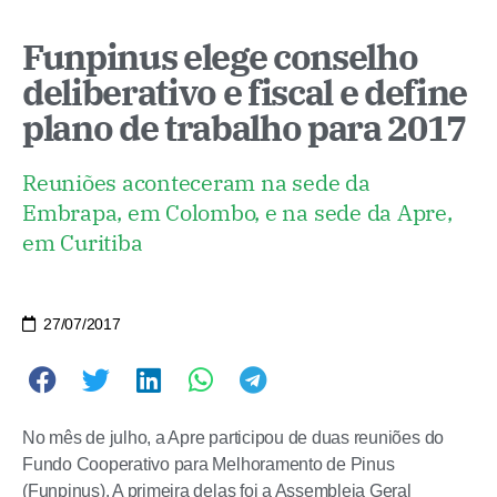
Funpinus elege conselho
deliberativo e fiscal e define
plano de trabalho para 2017
Reuniões aconteceram na sede da
Embrapa, em Colombo, e na sede da Apre,
em Curitiba
27/07/2017
No mês de julho, a Apre participou de duas reuniões do
Fundo Cooperativo para Melhoramento de Pinus
(Funpinus). A primeira delas foi a Assembleia Geral