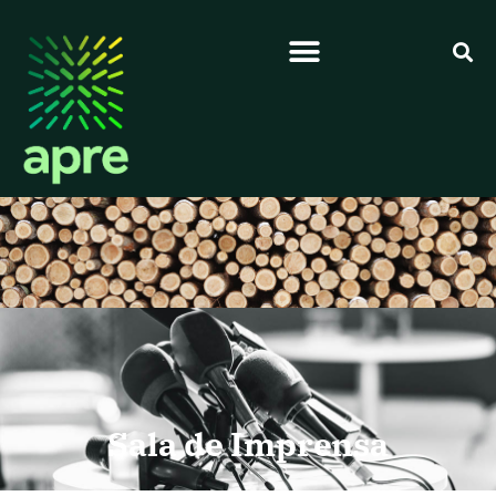
Sala de Imprensa