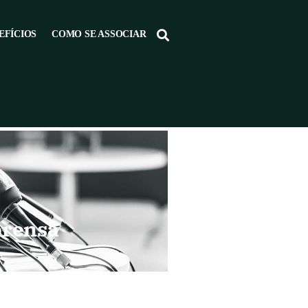
EFÍCIOS
COMO SE ASSOCIAR
prensa