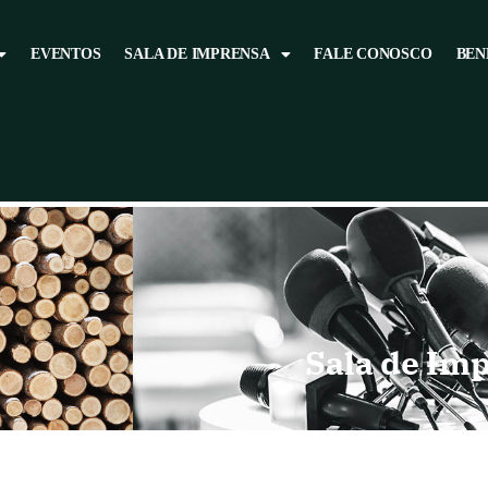
EVENTOS
SALA DE IMPRENSA
FALE CONOSCO
BEN
Sala de Im