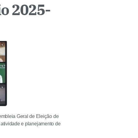
io 2025-
embleia Geral de Eleição de
o atividade e planejamento de