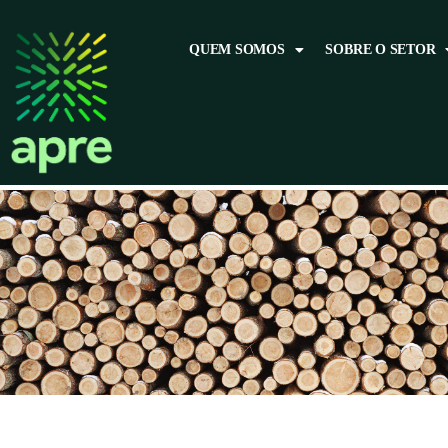
QUEM SOMOS
SOBRE O SETOR