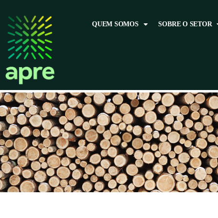
QUEM SOMOS
SOBRE O SETOR