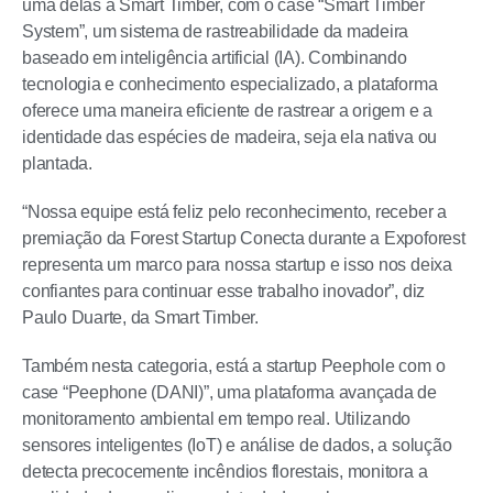
uma delas a Smart Timber, com o case “Smart Timber
System”, um sistema de rastreabilidade da madeira
baseado em inteligência artificial (IA). Combinando
tecnologia e conhecimento especializado, a plataforma
oferece uma maneira eficiente de rastrear a origem e a
identidade das espécies de madeira, seja ela nativa ou
plantada.
“Nossa equipe está feliz pelo reconhecimento, receber a
premiação da Forest Startup Conecta durante a Expoforest
representa um marco para nossa startup e isso nos deixa
confiantes para continuar esse trabalho inovador”, diz
Paulo Duarte, da Smart Timber.
Também nesta categoria, está a startup Peephole com o
case “Peephone (DANI)”, uma plataforma avançada de
monitoramento ambiental em tempo real. Utilizando
sensores inteligentes (IoT) e análise de dados, a solução
detecta precocemente incêndios florestais, monitora a