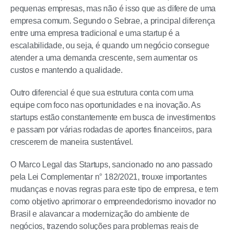
pequenas empresas, mas não é isso que as difere de uma
empresa comum. Segundo o Sebrae, a principal diferença
entre uma empresa tradicional e uma startup é a
escalabilidade, ou seja, é quando um negócio consegue
atender a uma demanda crescente, sem aumentar os
custos e mantendo a qualidade.
Outro diferencial é que sua estrutura conta com uma
equipe com foco nas oportunidades e na inovação. As
startups estão constantemente em busca de investimentos
e passam por várias rodadas de aportes financeiros, para
crescerem de maneira sustentável.
O Marco Legal das Startups, sancionado no ano passado
pela Lei Complementar n° 182/2021, trouxe importantes
mudanças e novas regras para este tipo de empresa, e tem
como objetivo aprimorar o empreendedorismo inovador no
Brasil e alavancar a modernização do ambiente de
negócios, trazendo soluções para problemas reais de