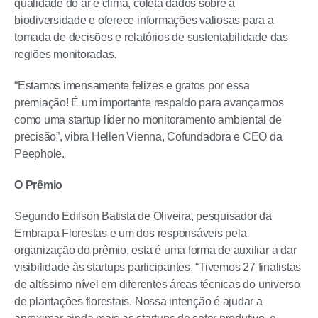
qualidade do ar e clima, coleta dados sobre a
biodiversidade e oferece informações valiosas para a
tomada de decisões e relatórios de sustentabilidade das
regiões monitoradas.
“Estamos imensamente felizes e gratos por essa
premiação! É um importante respaldo para avançarmos
como uma startup líder no monitoramento ambiental de
precisão”, vibra Hellen Vienna, Cofundadora e CEO da
Peephole.
O Prêmio
Segundo Edilson Batista de Oliveira, pesquisador da
Embrapa Florestas e um dos responsáveis pela
organização do prêmio, esta é uma forma de auxiliar a dar
visibilidade às startups participantes. “Tivemos 27 finalistas
de altíssimo nível em diferentes áreas técnicas do universo
de plantações florestais. Nossa intenção é ajudar a