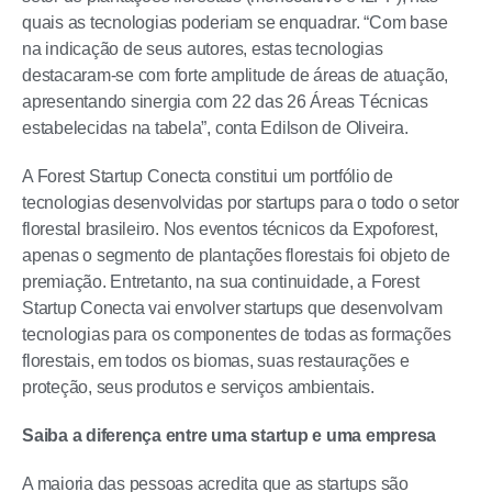
quais as tecnologias poderiam se enquadrar. “Com base
na indicação de seus autores, estas tecnologias
destacaram-se com forte amplitude de áreas de atuação,
apresentando sinergia com 22 das 26 Áreas Técnicas
estabelecidas na tabela”, conta Edilson de Oliveira.
A Forest Startup Conecta constitui um portfólio de
tecnologias desenvolvidas por startups para o todo o setor
florestal brasileiro. Nos eventos técnicos da Expoforest,
apenas o segmento de plantações florestais foi objeto de
premiação. Entretanto, na sua continuidade, a Forest
Startup Conecta vai envolver startups que desenvolvam
tecnologias para os componentes de todas as formações
florestais, em todos os biomas, suas restaurações e
proteção, seus produtos e serviços ambientais.
Saiba a diferença entre uma startup e uma empresa
A maioria das pessoas acredita que as startups são