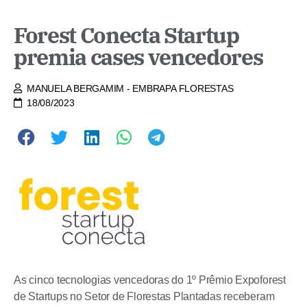
Forest Conecta Startup
premia cases vencedores
MANUELA BERGAMIM - EMBRAPA FLORESTAS
18/08/2023
As cinco tecnologias vencedoras do 1º Prêmio Expoforest
de Startups no Setor de Florestas Plantadas receberam