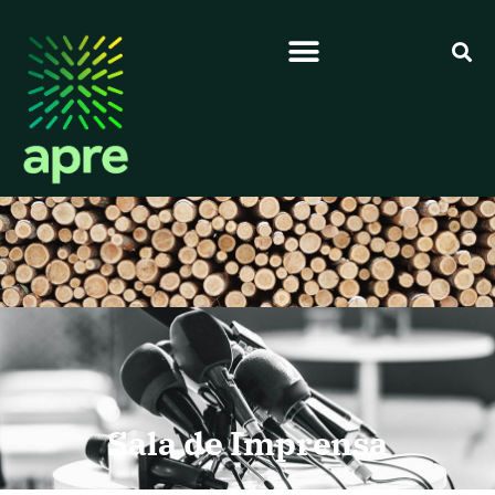
Sala de Imprensa