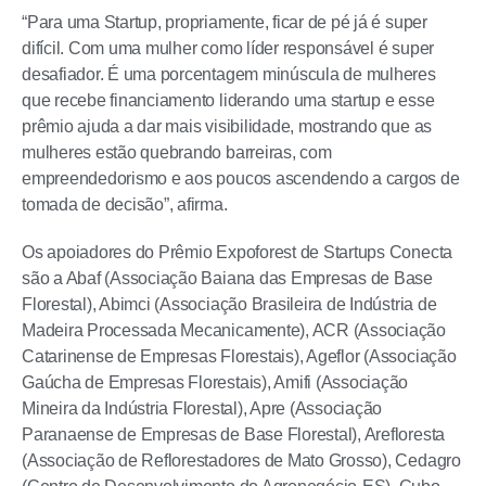
“Para uma Startup, propriamente, ficar de pé já é super
difícil. Com uma mulher como líder responsável é super
desafiador. É uma porcentagem minúscula de mulheres
que recebe financiamento liderando uma startup e esse
prêmio ajuda a dar mais visibilidade, mostrando que as
mulheres estão quebrando barreiras, com
empreendedorismo e aos poucos ascendendo a cargos de
tomada de decisão”, afirma.
Os apoiadores do Prêmio Expoforest de Startups Conecta
são a Abaf (Associação Baiana das Empresas de Base
Florestal), Abimci (Associação Brasileira de Indústria de
Madeira Processada Mecanicamente), ACR (Associação
Catarinense de Empresas Florestais), Ageflor (Associação
Gaúcha de Empresas Florestais), Amifi (Associação
Mineira da Indústria Florestal), Apre (Associação
Paranaense de Empresas de Base Florestal), Arefloresta
(Associação de Reflorestadores de Mato Grosso), Cedagro