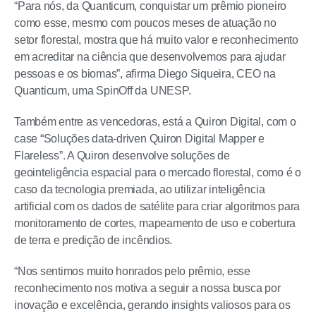
“Para nós, da Quanticum, conquistar um prêmio pioneiro
como esse, mesmo com poucos meses de atuação no
setor florestal, mostra que há muito valor e reconhecimento
em acreditar na ciência que desenvolvemos para ajudar
pessoas e os biomas”, afirma Diego Siqueira, CEO na
Quanticum, uma SpinOff da UNESP.
Também entre as vencedoras, está a Quiron Digital, com o
case “Soluções data-driven Quiron Digital Mapper e
Flareless”. A Quiron desenvolve soluções de
geointeligência espacial para o mercado florestal, como é o
caso da tecnologia premiada, ao utilizar inteligência
artificial com os dados de satélite para criar algoritmos para
monitoramento de cortes, mapeamento de uso e cobertura
de terra e predição de incêndios.
“Nos sentimos muito honrados pelo prêmio, esse
reconhecimento nos motiva a seguir a nossa busca por
inovação e excelência, gerando insights valiosos para os