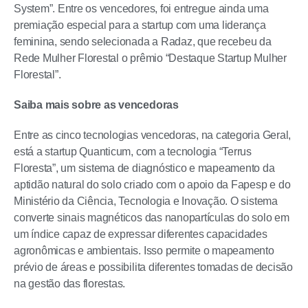
System”. Entre os vencedores, foi entregue ainda uma
premiação especial para a startup com uma liderança
feminina, sendo selecionada a Radaz, que recebeu da
Rede Mulher Florestal o prêmio “Destaque Startup Mulher
Florestal”.
Saiba mais sobre as vencedoras
Entre as cinco tecnologias vencedoras, na categoria Geral,
está a startup Quanticum, com a tecnologia “Terrus
Floresta”, um sistema de diagnóstico e mapeamento da
aptidão natural do solo criado com o apoio da Fapesp e do
Ministério da Ciência, Tecnologia e Inovação. O sistema
converte sinais magnéticos das nanopartículas do solo em
um índice capaz de expressar diferentes capacidades
agronômicas e ambientais. Isso permite o mapeamento
prévio de áreas e possibilita diferentes tomadas de decisão
na gestão das florestas.