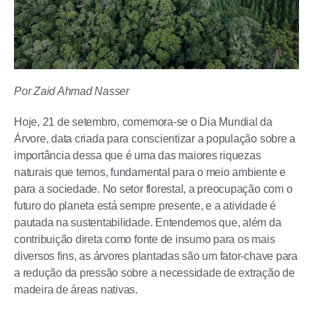
Por Zaid Ahmad Nasser
Hoje, 21 de setembro, comemora-se o Dia Mundial da
Árvore, data criada para conscientizar a população sobre a
importância dessa que é uma das maiores riquezas
naturais que temos, fundamental para o meio ambiente e
para a sociedade. No setor florestal, a preocupação com o
futuro do planeta está sempre presente, e a atividade é
pautada na sustentabilidade. Entendemos que, além da
contribuição direta como fonte de insumo para os mais
diversos fins, as árvores plantadas são um fator-chave para
a redução da pressão sobre a necessidade de extração de
madeira de áreas nativas.