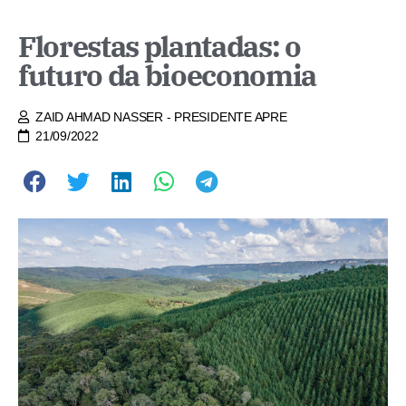
Florestas plantadas: o
futuro da bioeconomia
ZAID AHMAD NASSER - PRESIDENTE APRE
21/09/2022