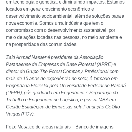
em tecnologia e genética, e diminuindo impactos. Estamos
focados em gerar crescimento econômico e
desenvolvimento socioambiental, além de soluções para a
nova economia. Somos uma indústria que tem o
compromisso com o desenvolvimento sustentável, por
meio de ações focadas nas pessoas, no meio ambiente e
na prosperidade das comunidades.
Zaid Ahmad Nasser é presidente da Associação
Paranaense de Empresas de Base Florestal (APRE) e
diretor do Grupo The Forest Company. Profissional com
mais de 15 anos de experiência no setor, é formado em
Engenharia Florestal pela Universidade Federal do Paraná
(UFPR); pós-graduado em Engenharia e Segurança do
Trabalho e Engenharia de Logística; e possui MBA em
Gestão Estratégica de Empresas pela Fundação Getúlio
Vargas (FGV).
Foto: Mosaico de áreas naturais – Banco de imagens