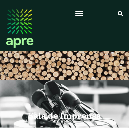
Sala de Imprensa