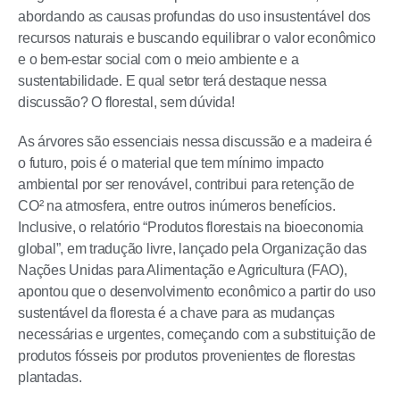
abordando as causas profundas do uso insustentável dos
recursos naturais e buscando equilibrar o valor econômico
e o bem-estar social com o meio ambiente e a
sustentabilidade. E qual setor terá destaque nessa
discussão? O florestal, sem dúvida!
As árvores são essenciais nessa discussão e a madeira é
o futuro, pois é o material que tem mínimo impacto
ambiental por ser renovável, contribui para retenção de
CO² na atmosfera, entre outros inúmeros benefícios.
Inclusive, o relatório “Produtos florestais na bioeconomia
global”, em tradução livre, lançado pela Organização das
Nações Unidas para Alimentação e Agricultura (FAO),
apontou que o desenvolvimento econômico a partir do uso
sustentável da floresta é a chave para as mudanças
necessárias e urgentes, começando com a substituição de
produtos fósseis por produtos provenientes de florestas
plantadas.