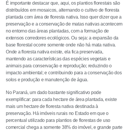
É importante destacar que, aqui, os plantios florestais são
distribuídos em mosaicos, alternando o cultivo de floresta
plantada com área de floresta nativa. Isso quer dizer que a
preservação e a conservação de matas nativas acontecem
no entorno das áreas plantadas, com a formação de
extensos corredores ecológicos. Ou seja: a expansão da
base florestal ocorre somente onde não há mata nativa.
Onde a floresta nativa existe, ela fica preservada,
mantendo as características das espécies vegetais e
animais para conservação e reprodução; reduzindo o
impacto ambiental; e contribuindo para a conservação dos
solos e produção e manutenção de água.
No Paraná, um dado bastante significativo pode
exemplificar: para cada hectare de área plantada, existe
mais um hectare de floresta nativa destinada à
preservação. Há imóveis rurais no Estado em que o
percentual utilizado para plantios de florestas de uso
comercial chega a somente 38% do imóvel, e grande parte