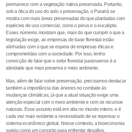
permanece com a vegetação nativa preservada. Portanto,
sob a ótica do uso do solo x preservação, o Paraná se
mostra com mais áreas preservadas do que plantadas com
espécies de uso comercial, como o pinus e o eucalipto.
Esses números mostram que, mais do que cumprir o que a
legislação exige, as empresas de base florestal estão
alinhadas com o que se espera de empresas éticas e
comprometidas com a sociedade. Por isso, tenho
convicção de falar que o setor florestal paranaense é a
atividade que mais preserva o meio ambiente.
Mas, além de falar sobre preservação, precisamos destacar
também a importância das árvores no combate às
mudanças climáticas, já que a atual situação exige uma
atenção especial com o meio ambiente e com os recursos
naturais. Esse assunto está em alta no mundo inteiro, e é
cada vez mais evidente a necessidade de se repensar o
sistema econômico global. Nesse contexto, a bioeconomia
surgiu como um conceito para enfrentar desafios,