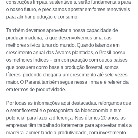
construções limpas, sustentáveis, serão fundamentais para
o nosso futuro, e precisamos apostar em fontes renováveis
para alinhar produção e consumo.
Também devemos aproveitar a nossa capacidade de
produzir madeira, já que desenvolvemos uma das
melhores silviculturas do mundo. Quando falamos em
crescimento anual das árvores plantadas, o Brasil possui
os melhores índices – em comparação com outros países
que possuem como base a produção florestal, somos
líderes, podendo chegar a um crescimento até sete vezes
maior. O Paraná também segue nessa linha e é referência
em termos de produtividade.
Por todas as informações aqui destacadas, reforçamos que
o setor florestal é o protagonista da bioeconomia e tem
potencial para fazer a diferença. Nos últimos 20 anos, as
empresas têm trabalhado fortemente para aproveitar mais a
madeira, aumentando a produtividade, com investimento