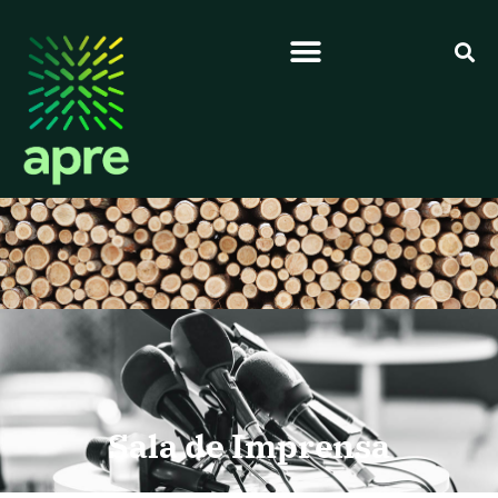
Sala de Imprensa