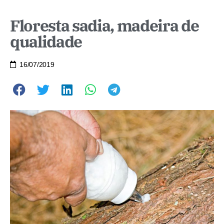
Floresta sadia, madeira de
qualidade
16/07/2019