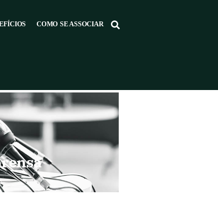
EFÍCIOS
COMO SE ASSOCIAR
prensa