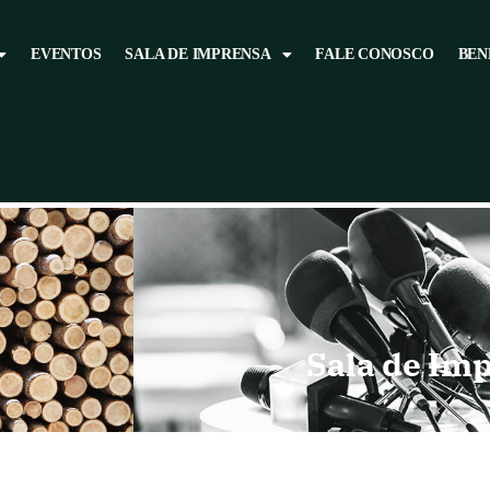
EVENTOS
SALA DE IMPRENSA
FALE CONOSCO
BEN
Sala de Im