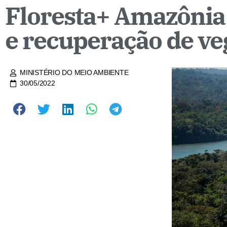
Floresta+ Amazônia 
e recuperação de ve
MINISTÉRIO DO MEIO AMBIENTE
30/05/2022