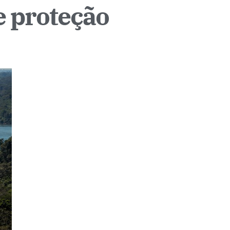
e proteção