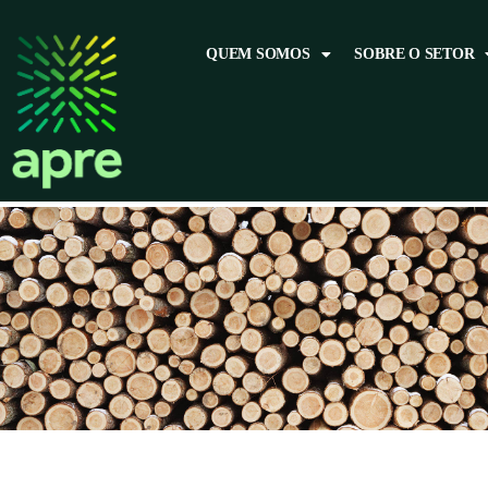
QUEM SOMOS
SOBRE O SETOR