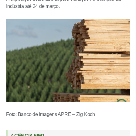
Indústria até 24 de março.
Foto: Banco de imagens APRE – Zig Koch
AGÊNCIA FIEP