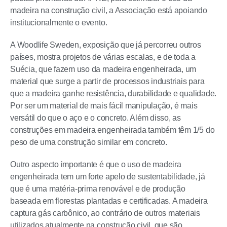
madeira na construção civil, a Associação está apoiando
institucionalmente o evento.
A Woodlife Sweden, exposição que já percorreu outros
países, mostra projetos de várias escalas, e de toda a
Suécia, que fazem uso da madeira engenheirada, um
material que surge a partir de processos industriais para
que a madeira ganhe resistência, durabilidade e qualidade.
Por ser um material de mais fácil manipulação, é mais
versátil do que o aço e o concreto. Além disso, as
construções em madeira engenheirada também têm 1/5 do
peso de uma construção similar em concreto.
Outro aspecto importante é que o uso de madeira
engenheirada tem um forte apelo de sustentabilidade, já
que é uma matéria-prima renovável e de produção
baseada em florestas plantadas e certificadas. A madeira
captura gás carbônico, ao contrário de outros materiais
utilizados atualmente na construção civil, que são