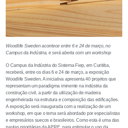
Woodlife Sweden acontece entre 6 e 24 de março, no
Campus da Indústria, e será aberta com um workshop
O Campus da Indústria do Sistema Fiep, em Curitiba,
receberá, entre os dias 6 e 24 de março, a exposição
Woodlife Sweden. A iniciativa apresenta 40 projetos que
representam um paradigma iminente na indústria da
construção civil, a partir da utilização de madeira
engenheirada na estrutura e composição das edificações.
A exposição será inaugurada com a realização de um
workshop, em que o tema será abordado por especialistas
e empresários suecos e brasileiros. Como esta é uma das
pautas prioritárias da APRE, para estimular o uso da