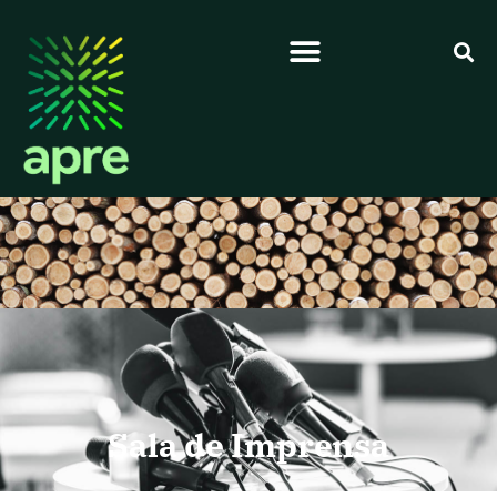
Sala de Imprensa