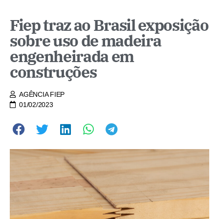
Fiep traz ao Brasil exposição
sobre uso de madeira
engenheirada em
construções
AGÊNCIA FIEP
01/02/2023