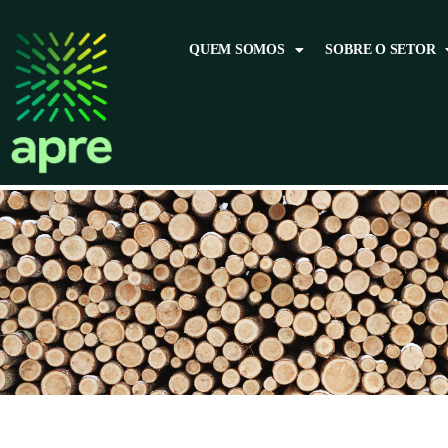
QUEM SOMOS
SOBRE O SETOR