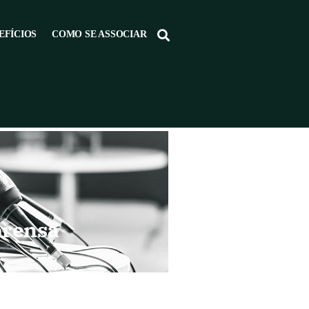
EFÍCIOS
COMO SE ASSOCIAR
prensa