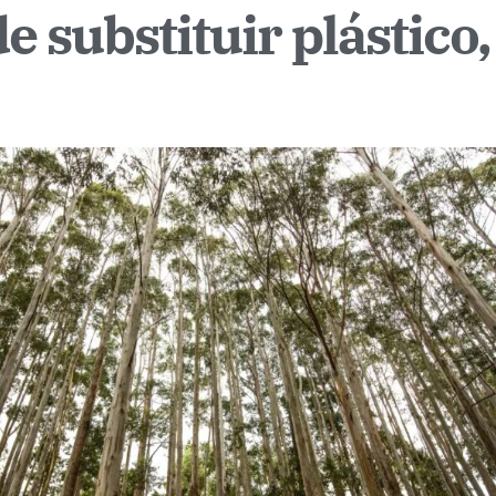
 substituir plástico,