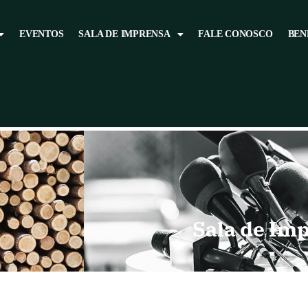
EVENTOS
SALA DE IMPRENSA
FALE CONOSCO
BEN
Sala de Im