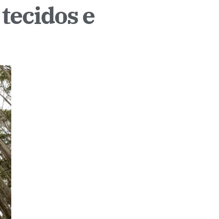
 tecidos e