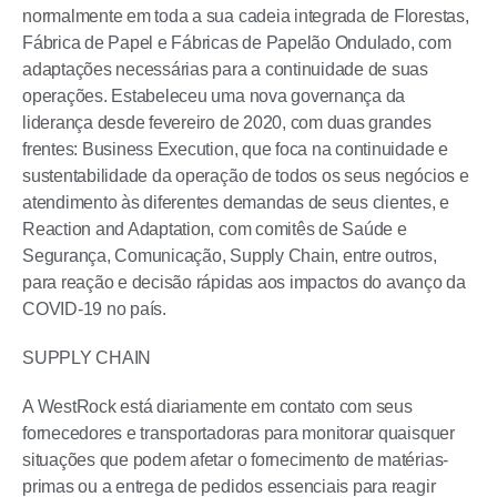
normalmente em toda a sua cadeia integrada de Florestas,
Fábrica de Papel e Fábricas de Papelão Ondulado, com
adaptações necessárias para a continuidade de suas
operações. Estabeleceu uma nova governança da
liderança desde fevereiro de 2020, com duas grandes
frentes: Business Execution, que foca na continuidade e
sustentabilidade da operação de todos os seus negócios e
atendimento às diferentes demandas de seus clientes, e
Reaction and Adaptation, com comitês de Saúde e
Segurança, Comunicação, Supply Chain, entre outros,
para reação e decisão rápidas aos impactos do avanço da
COVID-19 no país.
SUPPLY CHAIN
A WestRock está diariamente em contato com seus
fornecedores e transportadoras para monitorar quaisquer
situações que podem afetar o fornecimento de matérias-
primas ou a entrega de pedidos essenciais para reagir