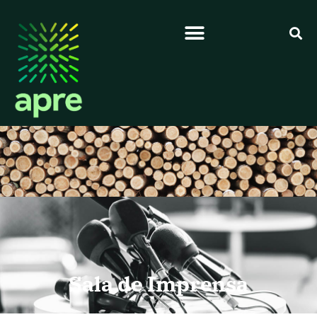
Sala de Imprensa