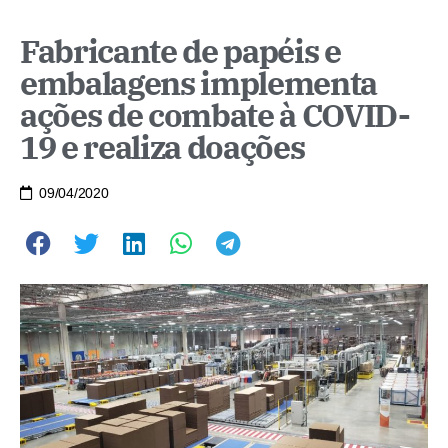
Fabricante de papéis e
embalagens implementa
ações de combate à COVID-
19 e realiza doações
09/04/2020