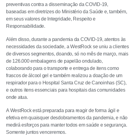
preventivas contra a disseminação da COVID-19,
baseadas em diretrizes do Ministério da Saúde e, também,
em seus valores de Integridade, Respeito e
Responsabilidade.
Além disso, durante a pandemia da COVID-19, atentos às
necessidades da sociedade, a WestRock se uniu a clientes
de diversos segmentos, doando, só no mês de março, mais
de 126.000 embalagens de papelão ondulado,
colaborando para o transporte e entrega de itens como
frascos de álcool gel e também realizou a doação de um
respirador para o Hospital Santa Cruz de Canoinhas (SC),
e outros itens essenciais para hospitais das comunidades
onde atua.
A WestRock está preparada para reagir de forma ágil e
efetiva em quaisquer desdobramentos da pandemia, e não
medirá esforços para manter todos em saúde e segurança.
Somente juntos venceremos.