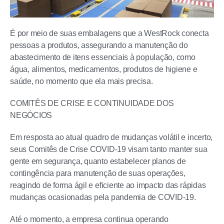
É por meio de suas embalagens que a WestRock conecta
pessoas a produtos, assegurando a manutenção do
abastecimento de itens essenciais à população, como
água, alimentos, medicamentos, produtos de higiene e
saúde, no momento que ela mais precisa.
COMITÊS DE CRISE E CONTINUIDADE DOS
NEGÓCIOS
Em resposta ao atual quadro de mudanças volátil e incerto,
seus Comitês de Crise COVID-19 visam tanto manter sua
gente em segurança, quanto estabelecer planos de
contingência para manutenção de suas operações,
reagindo de forma ágil e eficiente ao impacto das rápidas
mudanças ocasionadas pela pandemia de COVID-19.
Até o momento, a empresa continua operando