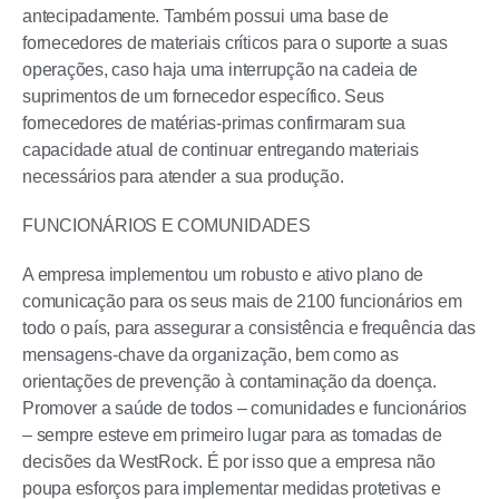
antecipadamente. Também possui uma base de
fornecedores de materiais críticos para o suporte a suas
operações, caso haja uma interrupção na cadeia de
suprimentos de um fornecedor específico. Seus
fornecedores de matérias-primas confirmaram sua
capacidade atual de continuar entregando materiais
necessários para atender a sua produção.
FUNCIONÁRIOS E COMUNIDADES
A empresa implementou um robusto e ativo plano de
comunicação para os seus mais de 2100 funcionários em
todo o país, para assegurar a consistência e frequência das
mensagens-chave da organização, bem como as
orientações de prevenção à contaminação da doença.
Promover a saúde de todos – comunidades e funcionários
– sempre esteve em primeiro lugar para as tomadas de
decisões da WestRock. É por isso que a empresa não
poupa esforços para implementar medidas protetivas e