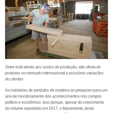
Setor está atento aos custos de produção, alta oferta de
produtos no mercado internacional e possíveis variações
do câmbio
As indústrias de produtos de madeira se preparam para um
ano de monitoramento dos acontecimentos nos campos
político e econômico. Isso porque, apesar do crescimento
do volume exportado em 2017, o faturamento ainda