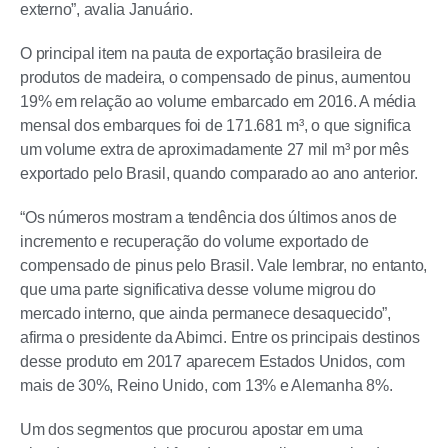
externo”, avalia Januário.
O principal item na pauta de exportação brasileira de
produtos de madeira, o compensado de pinus, aumentou
19% em relação ao volume embarcado em 2016. A média
mensal dos embarques foi de 171.681 m³, o que significa
um volume extra de aproximadamente 27 mil m³ por mês
exportado pelo Brasil, quando comparado ao ano anterior.
“Os números mostram a tendência dos últimos anos de
incremento e recuperação do volume exportado de
compensado de pinus pelo Brasil. Vale lembrar, no entanto,
que uma parte significativa desse volume migrou do
mercado interno, que ainda permanece desaquecido”,
afirma o presidente da Abimci. Entre os principais destinos
desse produto em 2017 aparecem Estados Unidos, com
mais de 30%, Reino Unido, com 13% e Alemanha 8%.
Um dos segmentos que procurou apostar em uma