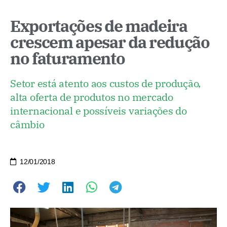
Exportações de madeira
crescem apesar da redução
no faturamento
Setor está atento aos custos de produção,
alta oferta de produtos no mercado
internacional e possíveis variações do
câmbio
12/01/2018