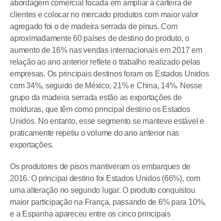
abordagem comercial focada em ampliar a carteira de
clientes e colocar no mercado produtos com maior valor
agregado foi o de madeira serrada de pinus. Com
aproximadamente 60 países de destino do produto, o
aumento de 16% nas vendas internacionais em 2017 em
relação ao ano anterior reflete o trabalho realizado pelas
empresas. Os principais destinos foram os Estados Unidos
com 34%, seguido de México, 21% e China, 14%. Nesse
grupo da madeira serrada estão as exportações de
molduras, que têm como principal destino os Estados
Unidos. No entanto, esse segmento se manteve estável e
praticamente repetiu o volume do ano anterior nas
exportações.
Os produtores de pisos mantiveram os embarques de
2016. O principal destino foi Estados Unidos (66%), com
uma alteração no segundo lugar. O produto conquistou
maior participação na França, passando de 6% para 10%,
e a Espanha apareceu entre os cinco principais