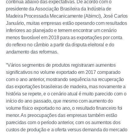
continua abaixo das expectativas. De acordo com o
presidente da Associação Brasileira da Indústria de
Madeira Processada Mecanicamente (Abimci), José Carlos
Januário, muitas empresas estão operando com resultados
inferiores ao planejado e temem encontrar um cenário
menos favorável em 2018 para as exportações por conta
do reflexo no câmbio a partir da disputa eleitoral e do
andamento das reformas.
“Vários segmentos de produtos registraram aumentos
significativos no volume exportado em 2017 comparado
com o ano anterior, mostrando sequência na recuperação
das exportações brasileiras de madeira, mas novamente a
história se repete, e o cenário atual é muito parecido com o
início do ano passado, que mesmo com aumento do
volume físico exportado no ano, o resultado financeiro foi
menor. As preocupações das empresas também estão
parecidas com o período anterior, com os aumentos dos
custos de produção e a oferta versus demanda do mercado