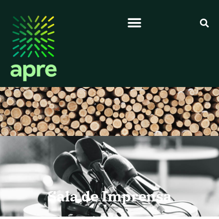
Sala de Imprensa