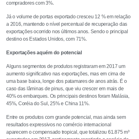
compradores com 3%.
Já o volume de portas exportado cresceu 12 % em relação
a 2016, mantendo o nível percentual de recuperação das
exportações ocorrido nos últimos anos. Sendo o principal
destino os Estados Unidos, com 71%.
Exportações aquém do potencial
Alguns segmentos de produtos registraram em 2017 um
aumento significativo nas exportações, mas em cima de
uma base baixa, longe dos patamares de anos atrás. É o
caso das lâminas de pinus, que viu crescer em mais de
40% os embarques. Os principais destinos foram Malásia,
45%, Coréia do Sul, 25% e China 11%.
Entre os produtos com grande potencial, mas ainda sem
resultados expressivos no comércio internacional
aparecem o compensado tropical, que totalizou 61.875 m³