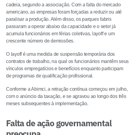
cadeia, segundo a associação. Com a falta do mercado
americano, as empresas foram forçadas a reduzir ou até
paralisar a produção. Além disso, os parques fabris
passaram a operar abaixo da capacidade e o setor já
acumula funcionários em férias coletivas, layoff e um
crescente número de demissões.
O layoff é uma medida de suspensão temporária dos
contratos de trabalho, na qual os funcionários mantêm seus
vínculos empregatícios e benefícios enquanto participam
de programas de qualificação profissional.
Conforme a Abimci, a retração contínua começou em julho,
com o anúncio da taxação, e se agravou ao longo dos três
meses subsequentes à implementação.
Falta de ação governamental
preocupa