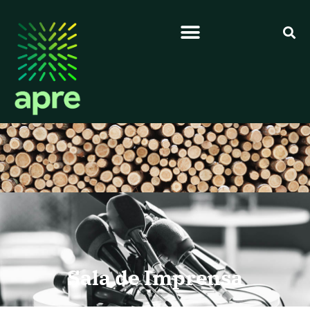
Sala de Imprensa