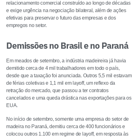
relacionamento comercial construído ao longo de décadas
e exige urgência na negociação bilateral, além de ações
efetivas para preservar o futuro das empresas e dos
empregos no setor.
Demissões no Brasil e no Paraná
Em meados de setembro, a indústria madeireira já havia
demitido cerca de 4 mil trabalhadores em todo o país,
desde que a taxação foi anunciada. Outros 5,5 mil estavam
de férias coletivas e 1,1 mil em layoff, um reflexo da
retração do mercado, que passou a ter contratos
cancelados e uma queda drástica nas exportações para os
EUA.
No início de setembro, somente uma empresa do setor de
madeira no Paraná, demitiu cerca de 400 funcionários e
colocou outros 1.100 em regime de layoff, em resposta às