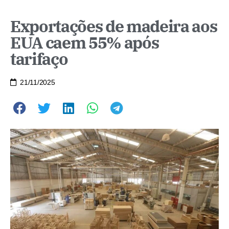
Exportações de madeira aos
EUA caem 55% após
tarifaço
21/11/2025