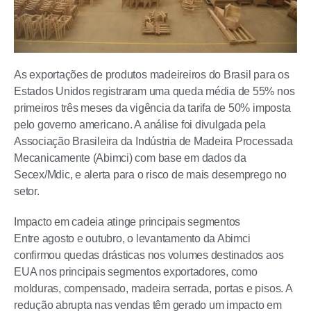
As exportações de produtos madeireiros do Brasil para os
Estados Unidos registraram uma queda média de 55% nos
primeiros três meses da vigência da tarifa de 50% imposta
pelo governo americano. A análise foi divulgada pela
Associação Brasileira da Indústria de Madeira Processada
Mecanicamente (Abimci) com base em dados da
Secex/Mdic, e alerta para o risco de mais desemprego no
setor.
Impacto em cadeia atinge principais segmentos
Entre agosto e outubro, o levantamento da Abimci
confirmou quedas drásticas nos volumes destinados aos
EUA nos principais segmentos exportadores, como
molduras, compensado, madeira serrada, portas e pisos. A
redução abrupta nas vendas têm gerado um impacto em