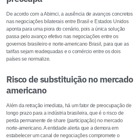
De acordo com a Abimci, a ausência de avanços concretos
nas negociações bilaterais entre Brasil e Estados Unidos
aponta para uma piora do cenário, pois a única solução
passa pelo avanço efetivo nas negociações entre os
governos brasileiro e norte-americano Brasil, para que as
tarifas sejam readequadas e o comércio entre os dois
países se normalize.
Risco de substituição no mercado
americano
Além da retração imediata, há um fator de preocupação de
longo prazo para a indústria brasileira, que é o risco de
perda permanente de share (participação) no mercado
norte-americano. A entidade alerta que a demora em
estabelecer um canal de negociações compromete o