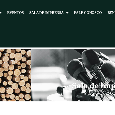
EVENTOS
SALA DE IMPRENSA
FALE CONOSCO
BEN
Sala de Im