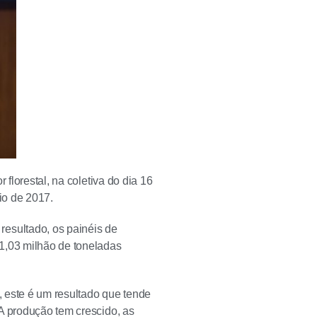
 florestal, na coletiva do dia 16
io de 2017.
resultado, os painéis de
 1,03 milhão de toneladas
, este é um resultado que tende
A produção tem crescido, as