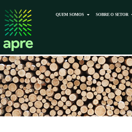
QUEM SOMOS
SOBRE O SETOR