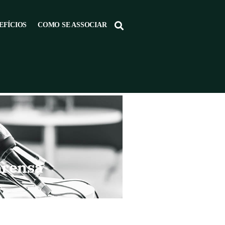
EFÍCIOS
COMO SE ASSOCIAR
prensa