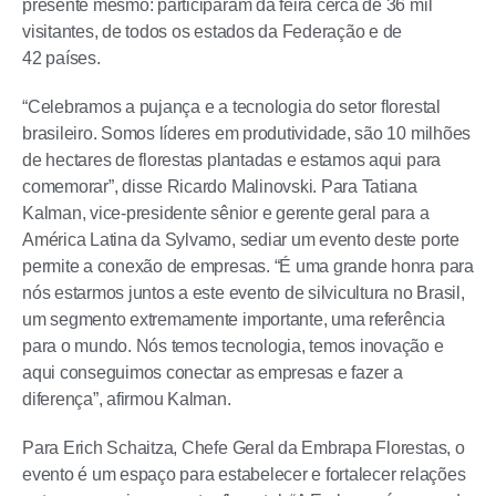
presente mesmo: participaram da feira cerca de 36 mil
visitantes, de todos os estados da Federação e de
42 países.
“Celebramos a pujança e a tecnologia do setor florestal
brasileiro. Somos líderes em produtividade, são 10 milhões
de hectares de florestas plantadas e estamos aqui para
comemorar”, disse Ricardo Malinovski. Para Tatiana
Kalman, vice-presidente sênior e gerente geral para a
América Latina da Sylvamo, sediar um evento deste porte
permite a conexão de empresas. “É uma grande honra para
nós estarmos juntos a este evento de silvicultura no Brasil,
um segmento extremamente importante, uma referência
para o mundo. Nós temos tecnologia, temos inovação e
aqui conseguimos conectar as empresas e fazer a
diferença”, afirmou Kalman.
Para Erich Schaitza, Chefe Geral da Embrapa Florestas, o
evento é um espaço para estabelecer e fortalecer relações