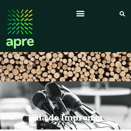
Sala de Imprensa