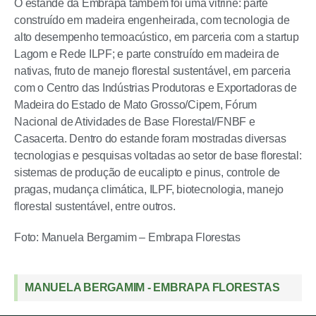
O estande da Embrapa também foi uma vitrine: parte
construído em madeira engenheirada, com tecnologia de
alto desempenho termoacústico, em parceria com a startup
Lagom e Rede ILPF; e parte construído em madeira de
nativas, fruto de manejo florestal sustentável, em parceria
com o Centro das Indústrias Produtoras e Exportadoras de
Madeira do Estado de Mato Grosso/Cipem, Fórum
Nacional de Atividades de Base Florestal/FNBF e
Casacerta. Dentro do estande foram mostradas diversas
tecnologias e pesquisas voltadas ao setor de base florestal:
sistemas de produção de eucalipto e pinus, controle de
pragas, mudança climática, ILPF, biotecnologia, manejo
florestal sustentável, entre outros.
Foto: Manuela Bergamim – Embrapa Florestas
MANUELA BERGAMIM - EMBRAPA FLORESTAS