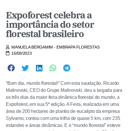
Expoforest celebra a
importância do setor
florestal brasileiro
MANUELA BERGAMIM - EMBRAPA FLORESTAS
16/08/2023
“Bom dia, mundo florestal!” Com esta saudação, Ricardo
Malinovski, CEO do Grupo Malinovski, deu a largada para
os três dias da maior feira dinâmica florestal do mundo, a
Expoforest, em sua 5ª edição. A Feira, realizada em uma
área de 200 hectares de plantio de eucalipto da empresa
Sylvamo, contou com uma trilha de quase 5 km, com 235
estandes e áreas dinâmicas. E o “mundo florestal” esteve