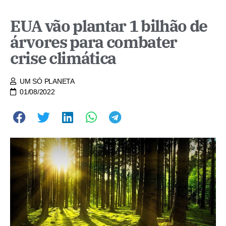
EUA vão plantar 1 bilhão de
árvores para combater
crise climática
UM SÓ PLANETA
01/08/2022