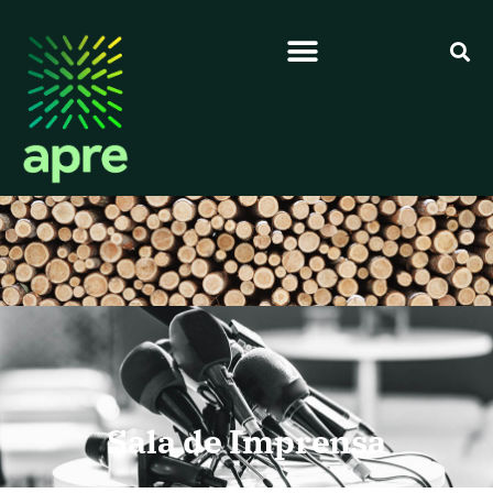
Sala de Imprensa