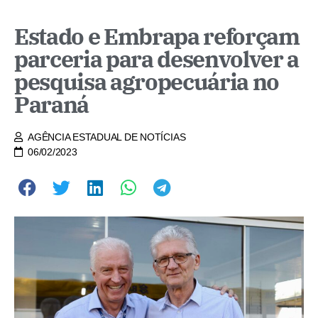
Estado e Embrapa reforçam
parceria para desenvolver a
pesquisa agropecuária no
Paraná
AGÊNCIA ESTADUAL DE NOTÍCIAS
06/02/2023