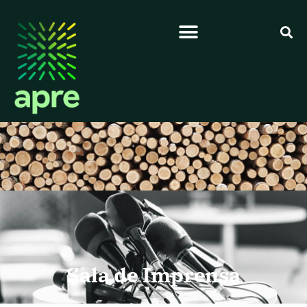
Sala de Imprensa