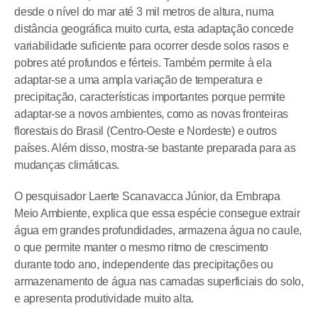
desde o nível do mar até 3 mil metros de altura, numa
distância geográfica muito curta, esta adaptação concede
variabilidade suficiente para ocorrer desde solos rasos e
pobres até profundos e férteis. Também permite à ela
adaptar-se a uma ampla variação de temperatura e
precipitação, características importantes porque permite
adaptar-se a novos ambientes, como as novas fronteiras
florestais do Brasil (Centro-Oeste e Nordeste) e outros
países. Além disso, mostra-se bastante preparada para as
mudanças climáticas.
O pesquisador Laerte Scanavacca Júnior, da Embrapa
Meio Ambiente, explica que essa espécie consegue extrair
água em grandes profundidades, armazena água no caule,
o que permite manter o mesmo ritmo de crescimento
durante todo ano, independente das precipitações ou
armazenamento de água nas camadas superficiais do solo,
e apresenta produtividade muito alta.