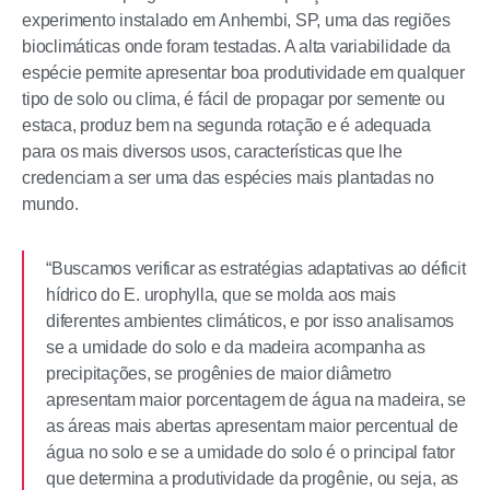
experimento instalado em Anhembi, SP, uma das regiões
bioclimáticas onde foram testadas. A alta variabilidade da
espécie permite apresentar boa produtividade em qualquer
tipo de solo ou clima, é fácil de propagar por semente ou
estaca, produz bem na segunda rotação e é adequada
para os mais diversos usos, características que lhe
credenciam a ser uma das espécies mais plantadas no
mundo.
“Buscamos verificar as estratégias adaptativas ao déficit
hídrico do E. urophylla, que se molda aos mais
diferentes ambientes climáticos, e por isso analisamos
se a umidade do solo e da madeira acompanha as
precipitações, se progênies de maior diâmetro
apresentam maior porcentagem de água na madeira, se
as áreas mais abertas apresentam maior percentual de
água no solo e se a umidade do solo é o principal fator
que determina a produtividade da progênie, ou seja, as