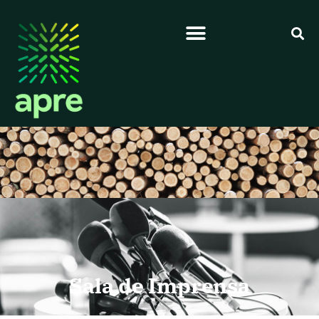
Sala de Imprensa