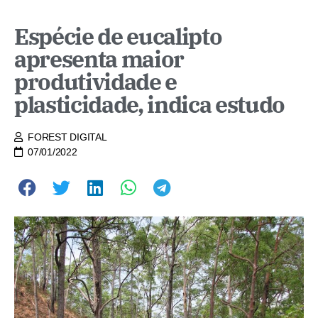
Espécie de eucalipto
apresenta maior
produtividade e
plasticidade, indica estudo
FOREST DIGITAL
07/01/2022