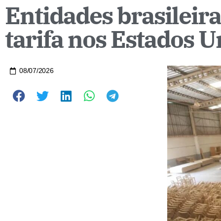
Entidades brasileir
tarifa nos Estados 
08/07/2026