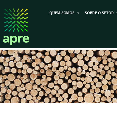
QUEM SOMOS
SOBRE O SETOR