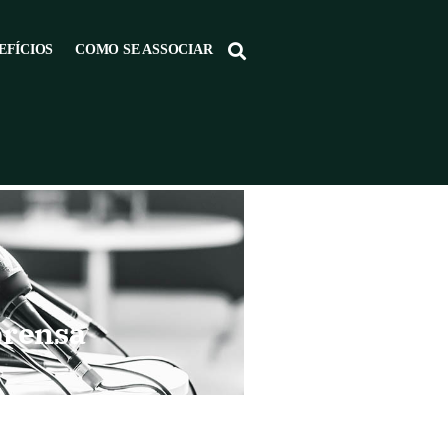
EFÍCIOS
COMO SE ASSOCIAR
prensa