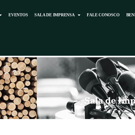
EVENTOS
SALA DE IMPRENSA
FALE CONOSCO
BEN
Sala de Im