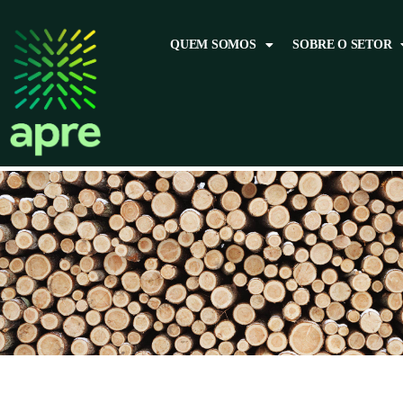
QUEM SOMOS
SOBRE O SETOR