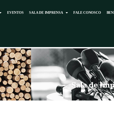
EVENTOS
SALA DE IMPRENSA
FALE CONOSCO
BEN
Sala de Im