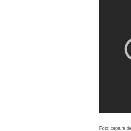
Foto: captura d