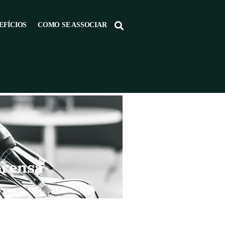
EFÍCIOS
COMO SE ASSOCIAR
prensa