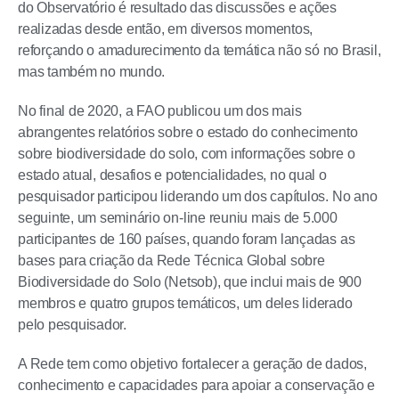
do Observatório é resultado das discussões e ações
realizadas desde então, em diversos momentos,
reforçando o amadurecimento da temática não só no Brasil,
mas também no mundo.
No final de 2020, a FAO publicou um dos mais
abrangentes relatórios sobre o estado do conhecimento
sobre biodiversidade do solo, com informações sobre o
estado atual, desafios e potencialidades, no qual o
pesquisador participou liderando um dos capítulos. No ano
seguinte, um seminário on-line reuniu mais de 5.000
participantes de 160 países, quando foram lançadas as
bases para criação da Rede Técnica Global sobre
Biodiversidade do Solo (Netsob), que inclui mais de 900
membros e quatro grupos temáticos, um deles liderado
pelo pesquisador.
A Rede tem como objetivo fortalecer a geração de dados,
conhecimento e capacidades para apoiar a conservação e