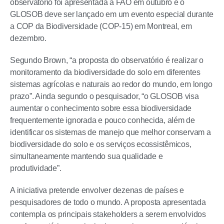
observatório foi apresentada à FAO em outubro e o
GLOSOB deve ser lançado em um evento especial durante
a COP da Biodiversidade (COP-15) em Montreal, em
dezembro.
Segundo Brown, “a proposta do observatório é realizar o
monitoramento da biodiversidade do solo em diferentes
sistemas agrícolas e naturais ao redor do mundo, em longo
prazo”. Ainda segundo o pesquisador, “o GLOSOB visa
aumentar o conhecimento sobre essa biodiversidade
frequentemente ignorada e pouco conhecida, além de
identificar os sistemas de manejo que melhor conservam a
biodiversidade do solo e os serviços ecossistêmicos,
simultaneamente mantendo sua qualidade e
produtividade”.
A iniciativa pretende envolver dezenas de países e
pesquisadores de todo o mundo. A proposta apresentada
contempla os principais stakeholders a serem envolvidos