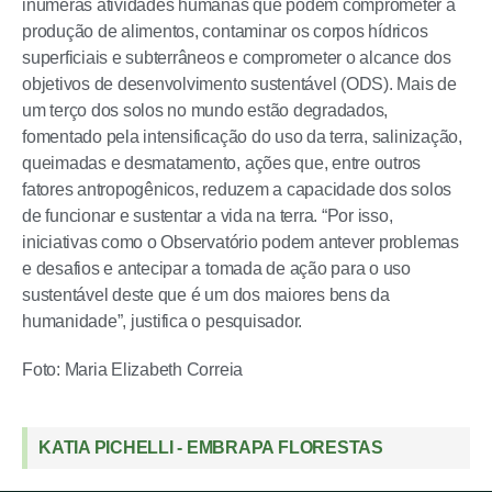
inúmeras atividades humanas que podem comprometer a
produção de alimentos, contaminar os corpos hídricos
superficiais e subterrâneos e comprometer o alcance dos
objetivos de desenvolvimento sustentável (ODS). Mais de
um terço dos solos no mundo estão degradados,
fomentado pela intensificação do uso da terra, salinização,
queimadas e desmatamento, ações que, entre outros
fatores antropogênicos, reduzem a capacidade dos solos
de funcionar e sustentar a vida na terra. “Por isso,
iniciativas como o Observatório podem antever problemas
e desafios e antecipar a tomada de ação para o uso
sustentável deste que é um dos maiores bens da
humanidade”, justifica o pesquisador.
Foto: Maria Elizabeth Correia
KATIA PICHELLI - EMBRAPA FLORESTAS