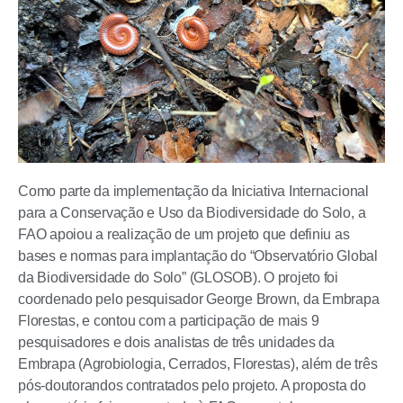
Como parte da implementação da Iniciativa Internacional
para a Conservação e Uso da Biodiversidade do Solo, a
FAO apoiou a realização de um projeto que definiu as
bases e normas para implantação do “Observatório Global
da Biodiversidade do Solo” (GLOSOB). O projeto foi
coordenado pelo pesquisador George Brown, da Embrapa
Florestas, e contou com a participação de mais 9
pesquisadores e dois analistas de três unidades da
Embrapa (Agrobiologia, Cerrados, Florestas), além de três
pós-doutorandos contratados pelo projeto. A proposta do