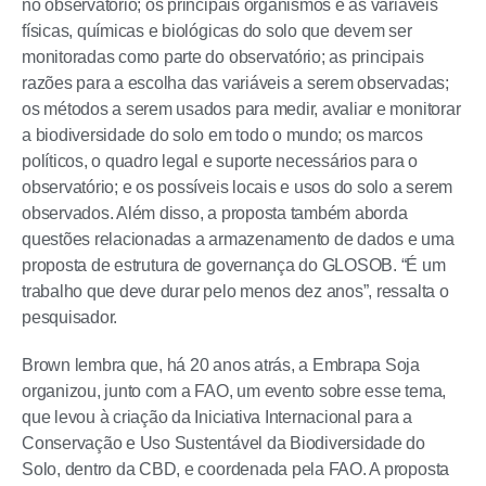
no observatório; os principais organismos e as variáveis
físicas, químicas e biológicas do solo que devem ser
monitoradas como parte do observatório; as principais
razões para a escolha das variáveis a serem observadas;
os métodos a serem usados para medir, avaliar e monitorar
a biodiversidade do solo em todo o mundo; os marcos
políticos, o quadro legal e suporte necessários para o
observatório; e os possíveis locais e usos do solo a serem
observados. Além disso, a proposta também aborda
questões relacionadas a armazenamento de dados e uma
proposta de estrutura de governança do GLOSOB. “É um
trabalho que deve durar pelo menos dez anos”, ressalta o
pesquisador.
Brown lembra que, há 20 anos atrás, a Embrapa Soja
organizou, junto com a FAO, um evento sobre esse tema,
que levou à criação da Iniciativa Internacional para a
Conservação e Uso Sustentável da Biodiversidade do
Solo, dentro da CBD, e coordenada pela FAO. A proposta