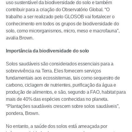
uso sustentável da biodiversidade do solo e também
contribuir para a criação do Observatório Global. “O
trabalho a ser realizado pelo GLOSOB vai fortalecer o
conhecimento em todos os grupos de biodiversidade do
solo, como microrganismos, micro, meso e macrofauna”,
avalia Brown.
Importância da biodiversidade do solo
Solos saudáveis são considerados essenciais para a
sobrevivência na Terra. Eles fornecem serviços
fundamentais aos ecossistemas, tais como sequestro de
carbono, ciclagem de nutrientes, purificação da água e
produção de alimentos, e são, segundo a FAO, habitat para
mais de 40% das espécies conhecidas no planeta.
“Plantações saudáveis crescem sobre solos saudáveis”,
pondera, Brown.
No entanto, a saúde dos solos está ameaçada por