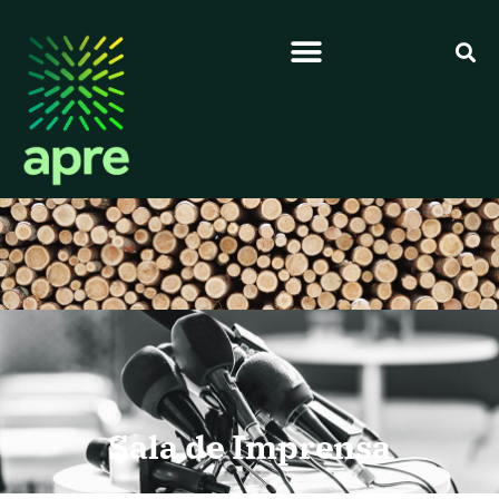
Sala de Imprensa