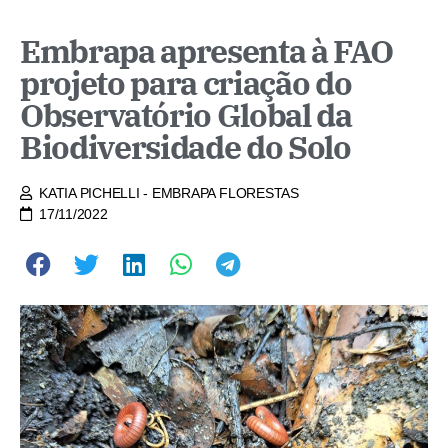
Embrapa apresenta à FAO
projeto para criação do
Observatório Global da
Biodiversidade do Solo
KATIA PICHELLI - EMBRAPA FLORESTAS
17/11/2022