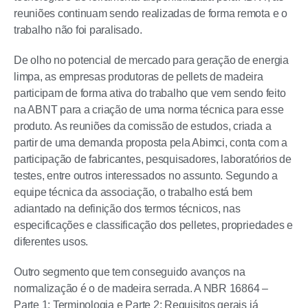
reuniões continuam sendo realizadas de forma remota e o
trabalho não foi paralisado.
De olho no potencial de mercado para geração de energia
limpa, as empresas produtoras de pellets de madeira
participam de forma ativa do trabalho que vem sendo feito
na ABNT para a criação de uma norma técnica para esse
produto. As reuniões da comissão de estudos, criada a
partir de uma demanda proposta pela Abimci, conta com a
participação de fabricantes, pesquisadores, laboratórios de
testes, entre outros interessados no assunto. Segundo a
equipe técnica da associação, o trabalho está bem
adiantado na definição dos termos técnicos, nas
especificações e classificação dos pelletes, propriedades e
diferentes usos.
Outro segmento que tem conseguido avanços na
normalização é o de madeira serrada. A NBR 16864 –
Parte 1: Terminologia e Parte 2: Requisitos gerais já