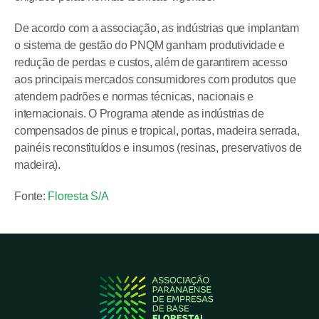
De acordo com a associação, as indústrias que implantam
o sistema de gestão do PNQM ganham produtividade e
redução de perdas e custos, além de garantirem acesso
aos principais mercados consumidores com produtos que
atendem padrões e normas técnicas, nacionais e
internacionais. O Programa atende as indústrias de
compensados de pinus e tropical, portas, madeira serrada,
painéis reconstituídos e insumos (resinas, preservativos de
madeira).
Fonte:
Floresta S/A