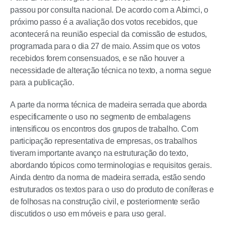
passou por consulta nacional. De acordo com a Abimci, o
próximo passo é a avaliação dos votos recebidos, que
acontecerá na reunião especial da comissão de estudos,
programada para o dia 27 de maio. Assim que os votos
recebidos forem consensuados, e se não houver a
necessidade de alteração técnica no texto, a norma segue
para a publicação.
A parte da norma técnica de madeira serrada que aborda
especificamente o uso no segmento de embalagens
intensificou os encontros dos grupos de trabalho. Com
participação representativa de empresas, os trabalhos
tiveram importante avanço na estruturação do texto,
abordando tópicos como terminologias e requisitos gerais.
Ainda dentro da norma de madeira serrada, estão sendo
estruturados os textos para o uso do produto de coníferas e
de folhosas na construção civil, e posteriormente serão
discutidos o uso em móveis e para uso geral.