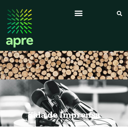
Sala de Imprensa