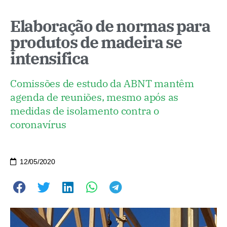
Elaboração de normas para
produtos de madeira se
intensifica
Comissões de estudo da ABNT mantêm
agenda de reuniões, mesmo após as
medidas de isolamento contra o
coronavírus
12/05/2020