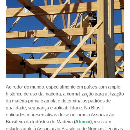
Ao redor do mundo, especialmente em países com amplo
histórico de uso da madeira, a normalização para utilização
da matéria-prima é ampla e determina os padrões de
qualidade, segurança e aplicabilidade. No Brasil,
entidades representativas do setor como a Associação
Brasileira da Indústria de Madeira
(
Abimci
)
, realizam
estudos junto à Associação Brasileira de Normas Técnicas