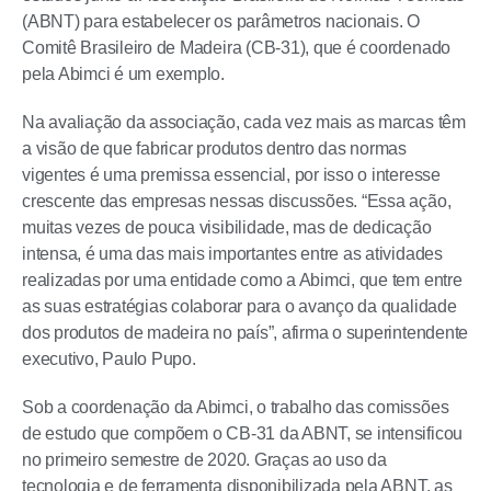
(ABNT) para estabelecer os parâmetros nacionais. O
Comitê Brasileiro de Madeira (CB-31), que é coordenado
pela Abimci é um exemplo.
Na avaliação da associação, cada vez mais as marcas têm
a visão de que fabricar produtos dentro das normas
vigentes é uma premissa essencial, por isso o interesse
crescente das empresas nessas discussões. “Essa ação,
muitas vezes de pouca visibilidade, mas de dedicação
intensa, é uma das mais importantes entre as atividades
realizadas por uma entidade como a Abimci, que tem entre
as suas estratégias colaborar para o avanço da qualidade
dos produtos de madeira no país”, afirma o superintendente
executivo, Paulo Pupo.
Sob a coordenação da Abimci, o trabalho das comissões
de estudo que compõem o CB-31 da ABNT, se intensificou
no primeiro semestre de 2020. Graças ao uso da
tecnologia e de ferramenta disponibilizada pela ABNT, as