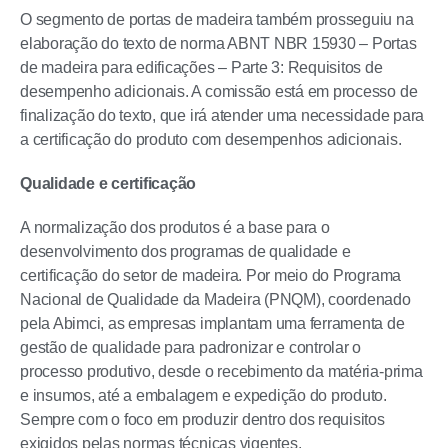
O segmento de portas de madeira também prosseguiu na
elaboração do texto de norma ABNT NBR 15930 – Portas
de madeira para edificações – Parte 3: Requisitos de
desempenho adicionais. A comissão está em processo de
finalização do texto, que irá atender uma necessidade para
a certificação do produto com desempenhos adicionais.
Qualidade e certificação
A normalização dos produtos é a base para o
desenvolvimento dos programas de qualidade e
certificação do setor de madeira. Por meio do Programa
Nacional de Qualidade da Madeira (PNQM), coordenado
pela Abimci, as empresas implantam uma ferramenta de
gestão de qualidade para padronizar e controlar o
processo produtivo, desde o recebimento da matéria-prima
e insumos, até a embalagem e expedição do produto.
Sempre com o foco em produzir dentro dos requisitos
exigidos pelas normas técnicas vigentes.