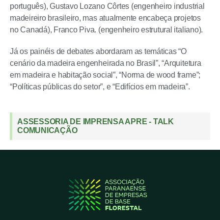
português), Gustavo Lozano Côrtes (engenheiro industrial
madeireiro brasileiro, mas atualmente encabeça projetos
no Canadá), Franco Piva. (engenheiro estrutural italiano).
Já os painéis de debates abordaram as temáticas “O
cenário da madeira engenheirada no Brasil”, “Arquitetura
em madeira e habitação social”, “Norma de wood frame”;
“Políticas públicas do setor”, e “Edifícios em madeira”.
ASSESSORIA DE IMPRENSA APRE - TALK
COMUNICAÇÃO