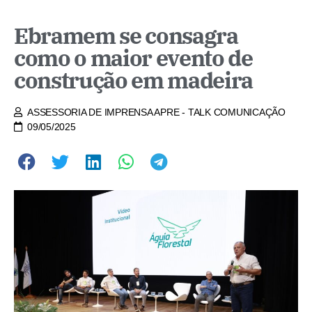
Ebramem se consagra
como o maior evento de
construção em madeira
ASSESSORIA DE IMPRENSA APRE - TALK COMUNICAÇÃO
09/05/2025