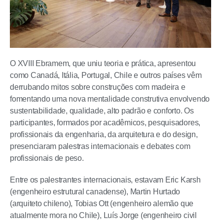
O XVIII Ebramem, que uniu teoria e prática, apresentou
como Canadá, Itália, Portugal, Chile e outros países vêm
derrubando mitos sobre construções com madeira e
fomentando uma nova mentalidade construtiva envolvendo
sustentabilidade, qualidade, alto padrão e conforto. Os
participantes, formados por acadêmicos, pesquisadores,
profissionais da engenharia, da arquitetura e do design,
presenciaram palestras internacionais e debates com
profissionais de peso.
Entre os palestrantes internacionais, estavam Eric Karsh
(engenheiro estrutural canadense), Martin Hurtado
(arquiteto chileno), Tobias Ott (engenheiro alemão que
atualmente mora no Chile), Luís Jorge (engenheiro civil