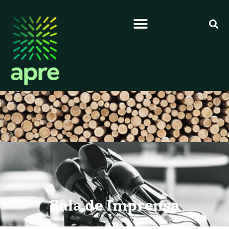
Sala de Imprensa