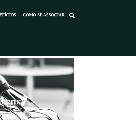
EFÍCIOS
COMO SE ASSOCIAR
prensa