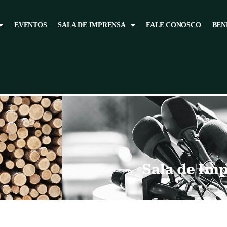
EVENTOS
SALA DE IMPRENSA
FALE CONOSCO
BEN
Sala de Im