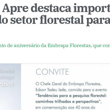
a Apre destaca impor
o setor florestal para
ento de aniversário da Embrapa Florestas, que 