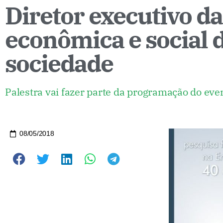
Diretor executivo d
econômica e social d
sociedade
Palestra vai fazer parte da programação do ev
08/05/2018