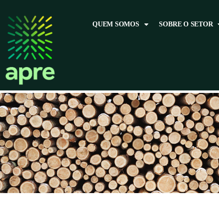
QUEM SOMOS
SOBRE O SETOR