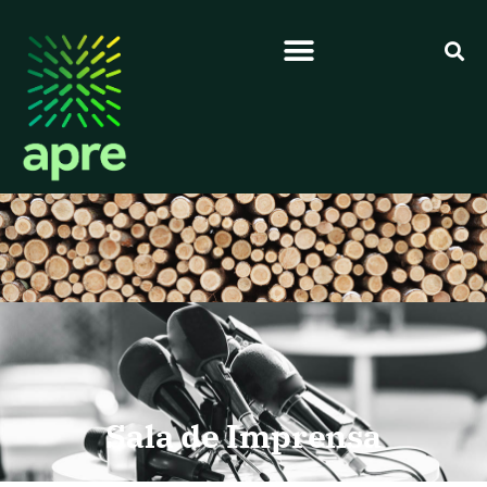
Sala de Imprensa