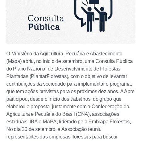
O Ministério da Agricultura, Pecuária e Abastecimento
(Mapa) abriu, no início de setembro, uma Consulta Pública
do Plano Nacional de Desenvolvimento de Florestas
Plantadas (PlantarFlorestas), com o objetivo de levantar
contribuições da sociedade para implementar o programa,
que tem ações previstas para os próximos dez anos. A Apre
participou, desde o início dos trabalhos, do grupo que
elaborou a proposta, juntamente com a Confederação da
Agricultura e Pecuária do Brasil (CNA), associações
estaduais, IBÁ e MAPA, liderado pela Embrapa Florestas,.
No dia 20 de setembro, a Associação reuniu
representantes das empresas florestais para buscar