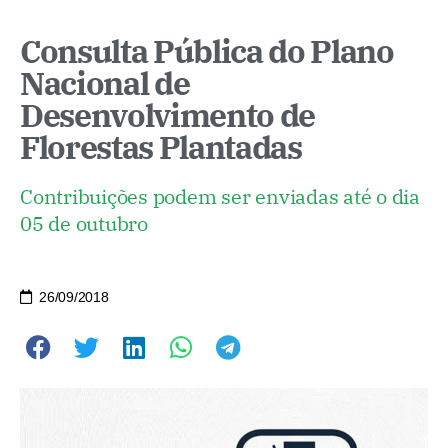
Consulta Pública do Plano
Nacional de
Desenvolvimento de
Florestas Plantadas
Contribuições podem ser enviadas até o dia
05 de outubro
26/09/2018