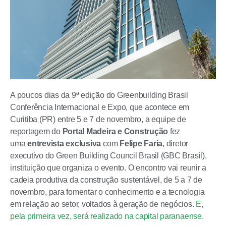
A poucos dias da 9ª edição do Greenbuilding Brasil
Conferência Internacional e Expo, que acontece em
Curitiba (PR) entre 5 e 7 de novembro, a equipe de
reportagem do
Portal Madeira e Construção
fez
uma
entrevista exclusiva
com
Felipe Faria
, diretor
executivo do Green Building Council Brasil (GBC Brasil),
instituição que organiza o evento. O encontro vai reunir a
cadeia produtiva da construção sustentável, de 5 a 7 de
novembro, para fomentar o conhecimento e a tecnologia
em relação ao setor, voltados à geração de negócios.
E,
pela primeira vez, será realizado na capital paranaense.