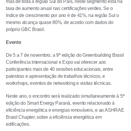
mas de toda a região Sul do País, neste segmento está na
taxa de aumento anual nas certificações verdes. Se o
índice de crescimento por ano é de 41%, na região Sul o
mesmo alcança quase 80%, de acordo com dados do
próprio GBC Brasil.
Evento
De 5 a 7 de novembro, a 9ª edição do Greenbuilding Brasil
Conferência Internacional e Expo vai oferecer aos
participantes mais de 40 sessões educacionais, entre
palestras e apresentação de trabalhos técnicos, e
workshops, eventos de networking e visitas técnicas.
Neste ano, o encontro será realizado simultaneamente à 5ª
edição do Smart Energy Paraná, evento relacionado à
eficiência energética e energias renováveis, e ao ASHRAE
Brasil Chapter, sobre a eficiência energética em
edificações.