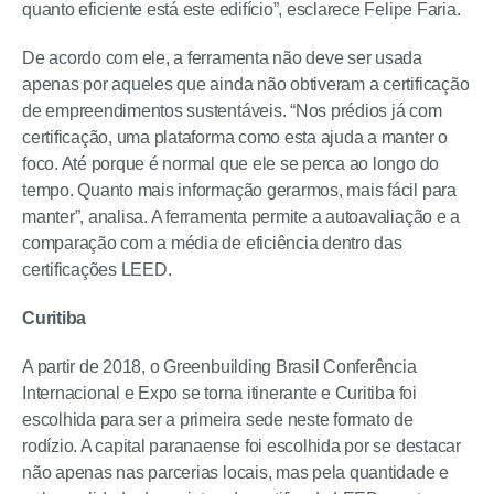
quanto eficiente está este edifício”, esclarece Felipe Faria.
De acordo com ele, a ferramenta não deve ser usada
apenas por aqueles que ainda não obtiveram a certificação
de empreendimentos sustentáveis. “Nos prédios já com
certificação, uma plataforma como esta ajuda a manter o
foco. Até porque é normal que ele se perca ao longo do
tempo. Quanto mais informação gerarmos, mais fácil para
manter”, analisa. A ferramenta permite a autoavaliação e a
comparação com a média de eficiência dentro das
certificações LEED.
Curitiba
A partir de 2018, o Greenbuilding Brasil Conferência
Internacional e Expo se torna itinerante e Curitiba foi
escolhida para ser a primeira sede neste formato de
rodízio. A capital paranaense foi escolhida por se destacar
não apenas nas parcerias locais, mas pela quantidade e