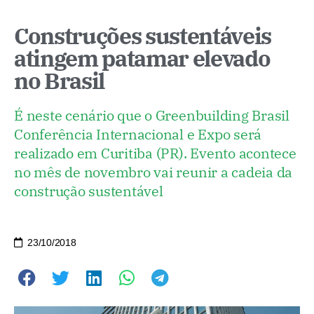
Construções sustentáveis
atingem patamar elevado
no Brasil
É neste cenário que o Greenbuilding Brasil
Conferência Internacional e Expo será
realizado em Curitiba (PR). Evento acontece
no mês de novembro vai reunir a cadeia da
construção sustentável
23/10/2018