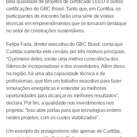
pela qualidade de projetos de certificado LEED e outras
certificações do GBC Brasil. Tanto que, em Curitiba, os
participantes do encontro farão uma série de visitas
técnicas em empreendimentos que se tornaram destaque
no setor de construções sustentáveis.
Felipe Faria, diretor executivo do GBC Brasil, conta que
Curitiba sustenta este cenário por três motivos principais.
“O primeiro deles: existe uma melhor consciência dos
líderes de incorporadoras e dos investidores. Além disso,
na região, há uma alta capacidade técnica e de
profissionais, que têm um trabalho exaustivo para fazer
simulações energéticas e entender as melhores
oportunidades para alcançar os melhores resultados”,
declara. Por fim, a qualidade nos investimentos nos
projetos: “Isso abre portas para que tecnologias entrem
nestes projetos, com os custos viabilizados”.
Um exemplo do protagonismo não apenas de Curitiba,