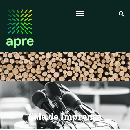
Sala de Imprensa