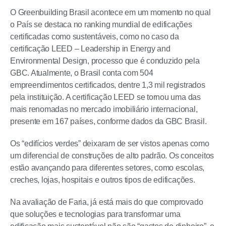
O Greenbuilding Brasil acontece em um momento no qual
o País se destaca no ranking mundial de edificações
certificadas como sustentáveis, como no caso da
certificação LEED – Leadership in Energy and
Environmental Design, processo que é conduzido pela
GBC. Atualmente, o Brasil conta com 504
empreendimentos certificados, dentre 1,3 mil registrados
pela instituição. A certificação LEED se tornou uma das
mais renomadas no mercado imobiliário internacional,
presente em 167 países, conforme dados da GBC Brasil.
Os “edifícios verdes” deixaram de ser vistos apenas como
um diferencial de construções de alto padrão. Os conceitos
estão avançando para diferentes setores, como escolas,
creches, lojas, hospitais e outros tipos de edificações.
Na avaliação de Faria, já está mais do que comprovado
que soluções e tecnologias para transformar uma