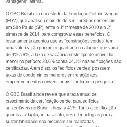
vantagens”, afirma.
O GBC Brasil cita um estudo da Fundação Getúlio Vargas
(FGV), que analisou mais de dois mil prédios comerciais
em São Paulo (SP), entre o 1º trimestre de 2010 e o 3º
trimestre de 2014, para comprovar estes benefícios. O
levantamento apontou que as “construções verdes” têm
uma valorização por metro quadrado no aluguel que varia
de 4% a 8%; a taxa de vacância neste tipo de imóvel foi
menor no período: 28,6% contra 34,1% nas edificações não
certificadas. Além disto, os “edifícios verdes” possuem
taxas de condomínios menores em relação aos
empreendimentos convencionais, conforme a pesquisa.
O GBC Brasil ainda revela que a taxa anual de
crescimento da certificação verde, para edifícios
sustentáveis no Brasil, chega a 41%. Tanto a certificação
quanto a adaptação para soluções e tecnologias para a
sustentabilidade não precisam ser realizadas