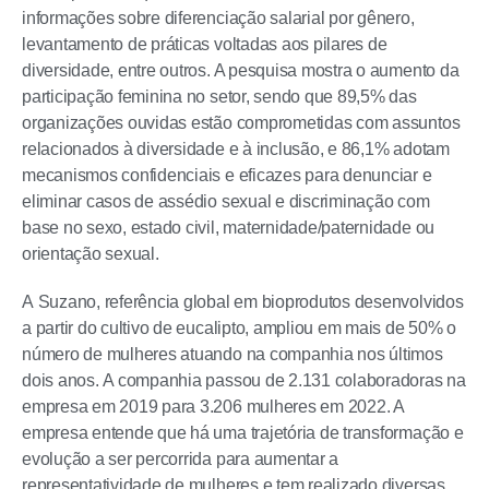
informações sobre diferenciação salarial por gênero,
levantamento de práticas voltadas aos pilares de
diversidade, entre outros. A pesquisa mostra o aumento da
participação feminina no setor, sendo que 89,5% das
organizações ouvidas estão comprometidas com assuntos
relacionados à diversidade e à inclusão, e 86,1% adotam
mecanismos confidenciais e eficazes para denunciar e
eliminar casos de assédio sexual e discriminação com
base no sexo, estado civil, maternidade/paternidade ou
orientação sexual.
A Suzano, referência global em bioprodutos desenvolvidos
a partir do cultivo de eucalipto, ampliou em mais de 50% o
número de mulheres atuando na companhia nos últimos
dois anos. A companhia passou de 2.131 colaboradoras na
empresa em 2019 para 3.206 mulheres em 2022. A
empresa entende que há uma trajetória de transformação e
evolução a ser percorrida para aumentar a
representatividade de mulheres e tem realizado diversas