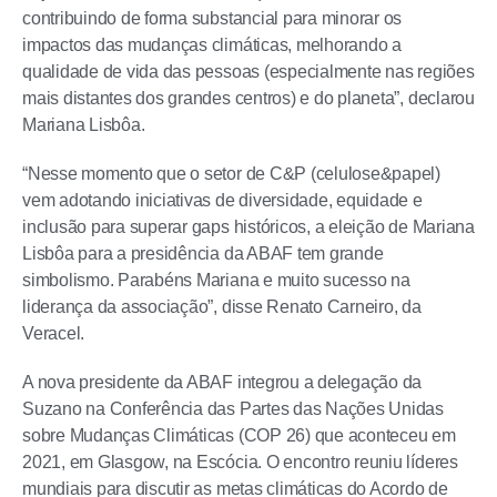
contribuindo de forma substancial para minorar os
impactos das mudanças climáticas, melhorando a
qualidade de vida das pessoas (especialmente nas regiões
mais distantes dos grandes centros) e do planeta”, declarou
Mariana Lisbôa.
“Nesse momento que o setor de C&P (celulose&papel)
vem adotando iniciativas de diversidade, equidade e
inclusão para superar gaps históricos, a eleição de Mariana
Lisbôa para a presidência da ABAF tem grande
simbolismo. Parabéns Mariana e muito sucesso na
liderança da associação”, disse Renato Carneiro, da
Veracel.
A nova presidente da ABAF integrou a delegação da
Suzano na Conferência das Partes das Nações Unidas
sobre Mudanças Climáticas (COP 26) que aconteceu em
2021, em Glasgow, na Escócia. O encontro reuniu líderes
mundiais para discutir as metas climáticas do Acordo de