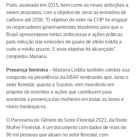
Paris, assinado em 2015, bem como as novas ambições a
serem propostas, com o objetivo de zerar as emissões de
carbono até 2050. “O objetivo do setor na COP foi engajar
os negociadores governamentais brasileiros para que o
Brasil apresentasse metas ambiciosas e ações práticas
para redução das emissões de gases de efeito estufa a
curto e médio prazos. E esse objetivo foi alcançado”,
completou Mariana.
Presença feminina
– Mariana Lisbôa também celebra sua
conquista na presidência da ABAF lembrando que, tanto o
setor florestal, quanto a Suzano, vem investindo em
projetos de incentivo e ações que contribuem para
aumentar a presença das mulheres em todas as áreas e
níveis hierárquicos.
O Panorama de Gênero do Setor Florestal 2021, da Rede
Mulher Florestal, é um documento com dados de mais de
90 mil pessoas que atuam no setor florestal, com