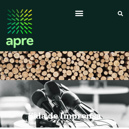
Sala de Imprensa