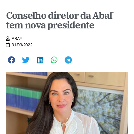
Conselho diretor da Abaf
tem nova presidente
ABAF
31/03/2022