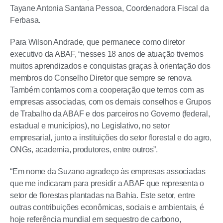
Tayane Antonia Santana Pessoa, Coordenadora Fiscal da
Ferbasa.
Para Wilson Andrade, que permanece como diretor
executivo da ABAF, “nesses 18 anos de atuação tivemos
muitos aprendizados e conquistas graças à orientação dos
membros do Conselho Diretor que sempre se renova.
Também contamos com a cooperação que temos com as
empresas associadas, com os demais conselhos e Grupos
de Trabalho da ABAF e dos parceiros no Governo (federal,
estadual e municípios), no Legislativo, no setor
empresarial, junto a instituições do setor florestal e do agro,
ONGs, academia, produtores, entre outros”.
“Em nome da Suzano agradeço às empresas associadas
que me indicaram para presidir a ABAF que representa o
setor de florestas plantadas na Bahia. Este setor, entre
outras contribuições econômicas, sociais e ambientais, é
hoje referência mundial em sequestro de carbono,