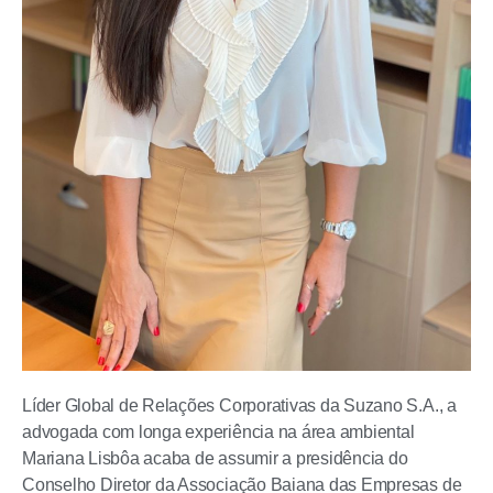
Líder Global de Relações Corporativas da Suzano S.A., a
advogada com longa experiência na área ambiental
Mariana Lisbôa acaba de assumir a presidência do
Conselho Diretor da Associação Baiana das Empresas de