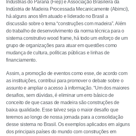
Indústrias do Paraná (Fiep) e Associação Brasileira da
Indústria de Madeira Processada Mecanicamente (Abimci),
há alguns anos têm atuado e liderado no Brasil a
discussão sobre o tema “construções com madeira”. Além
do trabalho de desenvolvimento da norma técnica para o
sistema construtivo wood frame, há todo um esforço de um
grupo de organizações para atuar em questões como
mudança de cultura, políticas públicas e linhas de
financiamento.
Assim, a promoção de eventos como esse, de acordo com
as instituições, contribui para promover o debate sobre o
assunto e ampliar o acesso à informação. “Um dos maiores
desafios, sem dúvidas, é eliminar um erro básico de
conceito de que casas de madeira são construções de
baixa qualidade. Esse talvez seja o maior desafio que
teremos ao longo de nossa jornada para a consolidação
desse sistema no Brasil. Os exemplos aplicados em alguns
dos principais países do mundo com construções em