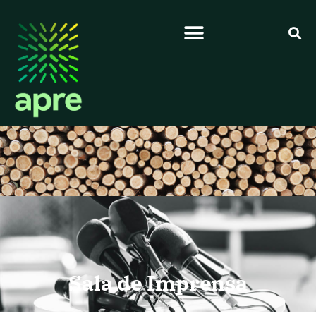
Sala de Imprensa