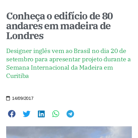
Conheça o edifício de 80
andares em madeira de
Londres
Designer inglês vem ao Brasil no dia 20 de
setembro para apresentar projeto durante a
Semana Internacional da Madeira em
Curitiba
14/09/2017