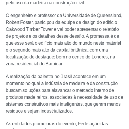
pelo uso da madeira na construção civil.
O engenheiro e professor da Universidade de Queensland,
Robert Foster, participou da equipe de design do edifício
Oakwood Timber Tower e vai poder apresentar o relatório
de projetos e os detalhes desse desafio. A promessa é de
que esse será o edifício mais alto do mundo neste material
e o segundo mais alto da capital britânica, com uma
localização de destaque: bem no centro de Londres, na
zona residencial do Barbican.
A realização da palestra no Brasil acontece em um
momento no qual a indústria de madeira e da construção
buscam soluções para alavancar o mercado interno de
produtos madeireiros, associadas à necessidade de uso de
sistemas construtivos mais inteligentes, que gerem menos
resíduos e sejam industrializados.
As entidades promotoras do evento, Federação das