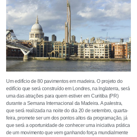
Um edifício de 80 pavimentos em madeira. O projeto do
edifício que será construído em Londres, na Inglaterra, será
uma das atrações para quem estiver em Curitiba (PR)
durante a Semana Internacional da Madeira. A palestra,
que será realizada na noite do dia 20 de setembro, quarta-
feira, promete ser um dos pontos altos da programação, já
que será a oportunidade de conhecer uma iniciativa prática
de um movimento que vem ganhando força mundialmente