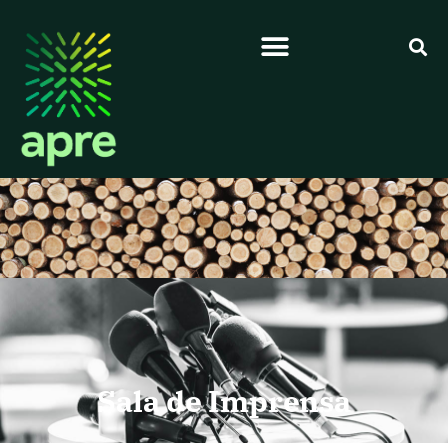
Sala de Imprensa