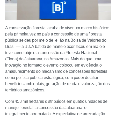
A conservação florestal acaba de viver um marco histórico:
pela primeira vez no país a concessão de uma floresta
pública se deu por meio de leilão na Bolsa de Valores do
Brasil — a B3. A batida de martelo aconteceu em maio e
teve como objeto a concessão da Floresta Nacional
(Flona) do Jatuarana, no Amazonas. Mais do que uma
inovação no formato; o evento colocou em evidência o
amadurecimento do mecanismo de concessões florestais
como política pública estratégica, com poder de aliar
benefícios ambientais, geração de renda e valorização dos
territórios amazônicos.
Com 453 mil hectares distribuídos em quatro unidades de
manejo florestal, a concessão da Jatuarana foi
integralmente arrematada. A expectativa de arrecadação