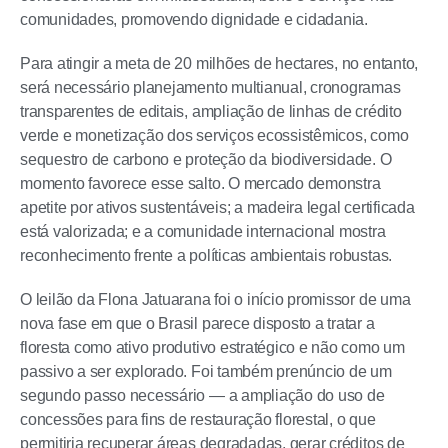
comunidades, promovendo dignidade e cidadania.
Para atingir a meta de 20 milhões de hectares, no entanto,
será necessário planejamento multianual, cronogramas
transparentes de editais, ampliação de linhas de crédito
verde e monetização dos serviços ecossistêmicos, como
sequestro de carbono e proteção da biodiversidade. O
momento favorece esse salto. O mercado demonstra
apetite por ativos sustentáveis; a madeira legal certificada
está valorizada; e a comunidade internacional mostra
reconhecimento frente a políticas ambientais robustas.
O leilão da Flona Jatuarana foi o início promissor de uma
nova fase em que o Brasil parece disposto a tratar a
floresta como ativo produtivo estratégico e não como um
passivo a ser explorado. Foi também prenúncio de um
segundo passo necessário — a ampliação do uso de
concessões para fins de restauração florestal, o que
permitiria recuperar áreas degradadas, gerar créditos de