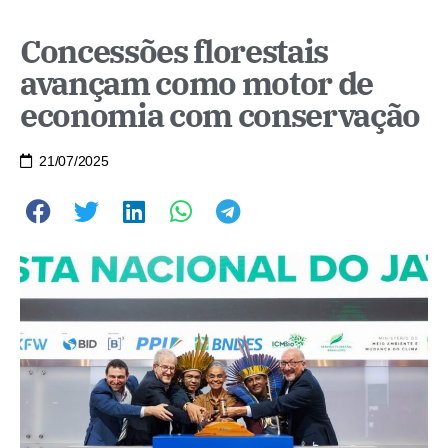
Concessões florestais
avançam como motor de
economia com conservação
21/07/2025