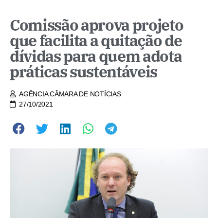
Comissão aprova projeto
que facilita a quitação de
dívidas para quem adota
práticas sustentáveis
AGÊNCIA CÂMARA DE NOTÍCIAS
27/10/2021