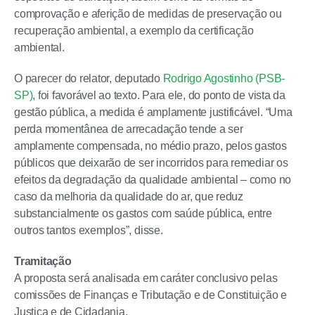
comprovação e aferição de medidas de preservação ou
recuperação ambiental, a exemplo da certificação
ambiental.
O parecer do relator, deputado
Rodrigo Agostinho (PSB-
SP)
, foi favorável ao texto. Para ele, do ponto de vista da
gestão pública, a medida é amplamente justificável. “Uma
perda momentânea de arrecadação tende a ser
amplamente compensada, no médio prazo, pelos gastos
públicos que deixarão de ser incorridos para remediar os
efeitos da degradação da qualidade ambiental – como no
caso da melhoria da qualidade do ar, que reduz
substancialmente os gastos com saúde pública, entre
outros tantos exemplos”, disse.
Tramitação
A proposta será analisada em caráter conclusivo pelas
comissões de Finanças e Tributação e de Constituição e
Justiça e de Cidadania.