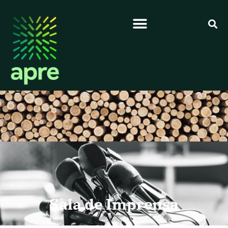
Sala de Imprensa