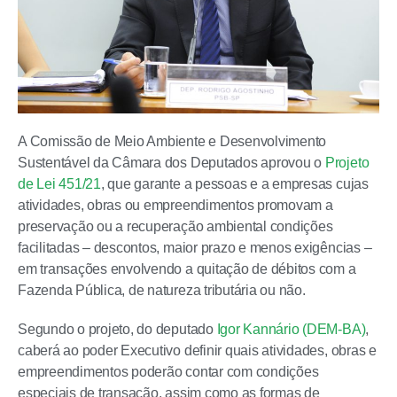
A Comissão de Meio Ambiente e Desenvolvimento
Sustentável da Câmara dos Deputados aprovou o
Projeto
de Lei 451/21
, que garante a pessoas e a empresas cujas
atividades, obras ou empreendimentos promovam a
preservação ou a recuperação ambiental condições
facilitadas – descontos, maior prazo e menos exigências –
em transações envolvendo a quitação de débitos com a
Fazenda Pública, de natureza tributária ou não.
Segundo o projeto, do deputado
Igor Kannário (DEM-BA)
,
caberá ao poder Executivo definir quais atividades, obras e
empreendimentos poderão contar com condições
especiais de transação, assim como as formas de