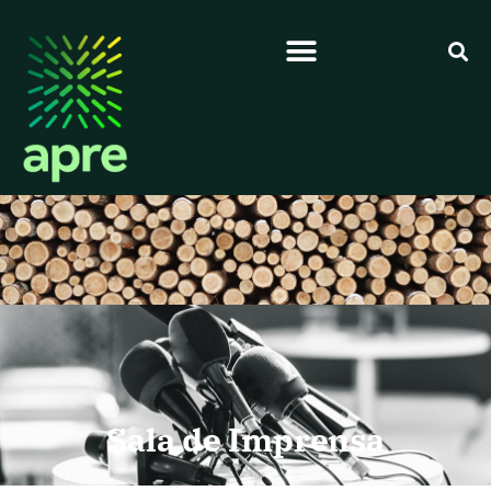
Sala de Imprensa