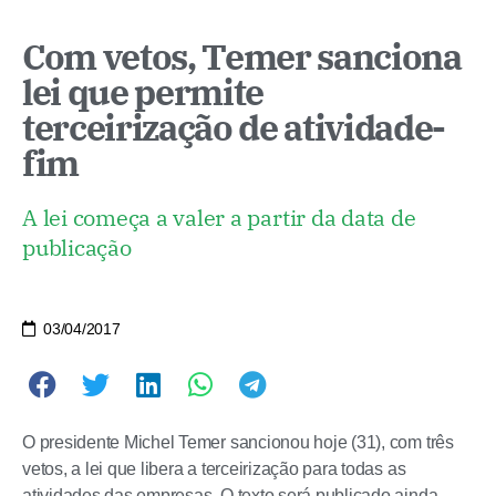
Com vetos, Temer sanciona
lei que permite
terceirização de atividade-
fim
A lei começa a valer a partir da data de
publicação
03/04/2017
O presidente Michel Temer sancionou hoje (31), com três
vetos, a lei que libera a terceirização para todas as
atividades das empresas. O texto será publicado ainda