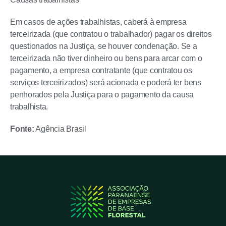
Em casos de ações trabalhistas, caberá à empresa
terceirizada (que contratou o trabalhador) pagar os direitos
questionados na Justiça, se houver condenação. Se a
terceirizada não tiver dinheiro ou bens para arcar com o
pagamento, a empresa contratante (que contratou os
serviços terceirizados) será acionada e poderá ter bens
penhorados pela Justiça para o pagamento da causa
trabalhista.
Fonte:
Agência Brasil