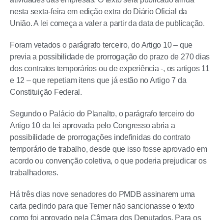
nesta sexta-feira em edição extra do Diário Oficial da
União. A lei começa a valer a partir da data de publicação.
Foram vetados o parágrafo terceiro, do Artigo 10 – que
previa a possibilidade de prorrogação do prazo de 270 dias
dos contratos temporários ou de experiência -, os artigos 11
e 12 – que repetiam itens que já estão no Artigo 7 da
Constituição Federal.
Segundo o Palácio do Planalto, o parágrafo terceiro do
Artigo 10 da lei aprovada pelo Congresso abria a
possibilidade de prorrogações indefinidas do contrato
temporário de trabalho, desde que isso fosse aprovado em
acordo ou convenção coletiva, o que poderia prejudicar os
trabalhadores.
Há três dias nove senadores do PMDB assinarem uma
carta pedindo para que Temer não sancionasse o texto
como foi aprovado pela Câmara dos Deputados. Para os