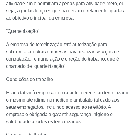
atividade-fim e permitiam apenas para atividade-meio, ou
seja, aquelas funções que não estão diretamente ligadas
ao objetivo principal da empresa.
“Quarteirização”
A empresa de terceirização terá autorização para
subcontratar outras empresas para realizar serviços de
contratação, remuneração e direção do trabalho, que é
chamado de “quarteirização”.
Condições de trabalho
É facultativo à empresa contratante oferecer ao terceirizado
o mesmo atendimento médico e ambulatorial dado aos
seus empregados, incluindo acesso ao refeitório. A
empresa é obrigada a garantir segurança, higiene e
salubridade a todos os terceirizados.
Causas trabalhistas