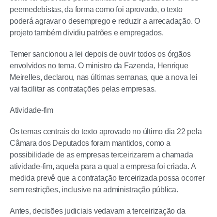
peemedebistas, da forma como foi aprovado, o texto
poderá agravar o desemprego e reduzir a arrecadação. O
projeto também dividiu patrões e empregados.
Temer sancionou a lei depois de ouvir todos os órgãos
envolvidos no tema. O ministro da Fazenda, Henrique
Meirelles, declarou, nas últimas semanas, que a nova lei
vai facilitar as contratações pelas empresas.
Atividade-fim
Os temas centrais do texto aprovado no último dia 22 pela
Câmara dos Deputados foram mantidos, como a
possibilidade de as empresas terceirizarem a chamada
atividade-fim, aquela para a qual a empresa foi criada. A
medida prevê que a contratação terceirizada possa ocorrer
sem restrições, inclusive na administração pública.
Antes, decisões judiciais vedavam a terceirização da