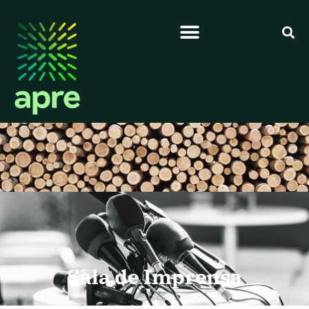
Sala de Imprensa