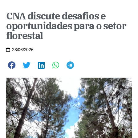
CNA discute desafios e
oportunidades para o setor
florestal
23/06/2026