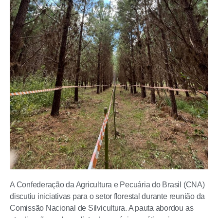
A Confederação da Agricultura e Pecuária do Brasil (CNA)
discutiu iniciativas para o setor florestal durante reunião da
Comissão Nacional de Silvicultura. A pauta abordou as