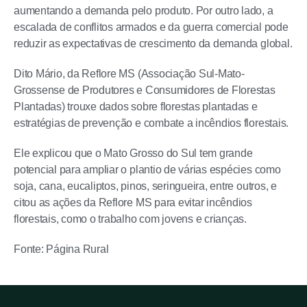
aumentando a demanda pelo produto. Por outro lado, a
escalada de conflitos armados e da guerra comercial pode
reduzir as expectativas de crescimento da demanda global.
Dito Mário, da Reflore MS (Associação Sul-Mato-
Grossense de Produtores e Consumidores de Florestas
Plantadas) trouxe dados sobre florestas plantadas e
estratégias de prevenção e combate a incêndios florestais.
Ele explicou que o Mato Grosso do Sul tem grande
potencial para ampliar o plantio de várias espécies como
soja, cana, eucaliptos, pinos, seringueira, entre outros, e
citou as ações da Reflore MS para evitar incêndios
florestais, como o trabalho com jovens e crianças.
Fonte: Página Rural