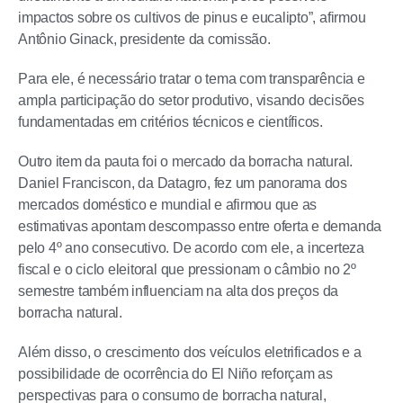
impactos sobre os cultivos de pinus e eucalipto”, afirmou
Antônio Ginack, presidente da comissão.
Para ele, é necessário tratar o tema com transparência e
ampla participação do setor produtivo, visando decisões
fundamentadas em critérios técnicos e científicos.
Outro item da pauta foi o mercado da borracha natural.
Daniel Franciscon, da Datagro, fez um panorama dos
mercados doméstico e mundial e afirmou que as
estimativas apontam descompasso entre oferta e demanda
pelo 4º ano consecutivo. De acordo com ele, a incerteza
fiscal e o ciclo eleitoral que pressionam o câmbio no 2º
semestre também influenciam na alta dos preços da
borracha natural.
Além disso, o crescimento dos veículos eletrificados e a
possibilidade de ocorrência do El Niño reforçam as
perspectivas para o consumo de borracha natural,