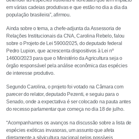
em várias cadeias produtivas e que estão no dia a dia da
população brasileira”, afirmou.
Ainda sobre o tema, a chefe-adjunta da Assessoria de
Relações Institucionais da CNA, Carolina Rebelo, falou
sobre o Projeto de Lei 5900/2025, do deputado federal
Pedro Lupion, que acrescenta dispositivos à Lei nº
14600/2023 para que o Ministério da Agricultura seja o
órgão responsável pela análise econômica das espécies
de interesse produtivo.
Segundo Carolina, o projeto foi votado na Câmara com
parecer do relator, deputado Pezenti, e seguiu para o
Senado, onde a expectativa é ser colocado na pauta antes
do recesso parlamentar que começa no dia 18 de julho.
“Acompanhamos os avanços na discussão sobre a lista de
espécies exóticas invasoras, um assunto que afeta
diretamente a silvicultura nacional pelos possíveis