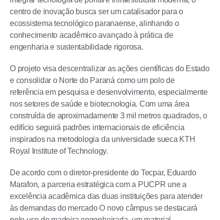
centro de inovação busca ser um catalisador para o
ecossistema tecnológico paranaense, alinhando o
conhecimento acadêmico avançado à prática de
engenharia e sustentabilidade rigorosa.
O projeto visa descentralizar as ações científicas do Estado
e consolidar o Norte do Paraná como um polo de
referência em pesquisa e desenvolvimento, especialmente
nos setores de saúde e biotecnologia. Com uma área
construída de aproximadamente 3 mil metros quadrados, o
edifício seguirá padrões internacionais de eficiência
inspirados na metodologia da universidade sueca KTH
Royal Institute of Technology.
De acordo com o diretor-presidente do Tecpar, Eduardo
Marafon, a parceria estratégica com a PUCPR une a
excelência acadêmica das duas instituições para atender
às demandas do mercado O novo câmpus se destacará
pelo uso de madeira engenheirada, um material