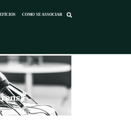
EFÍCIOS
COMO SE ASSOCIAR
prensa