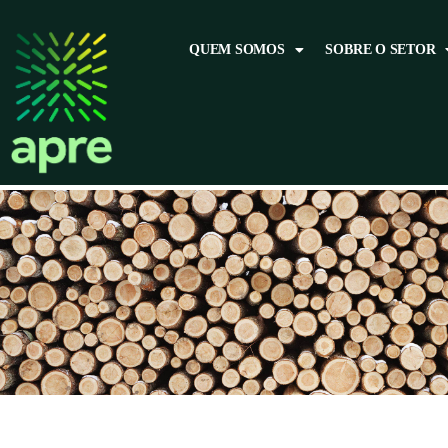
QUEM SOMOS
SOBRE O SETOR