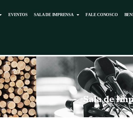
EVENTOS
SALA DE IMPRENSA
FALE CONOSCO
BEN
Sala de Im