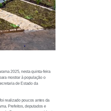
rama 2025, nesta quinta-feira
para mostrar à população o
ecretaria de Estado da
foi realizado poucos antes da
ama. Prefeitos, deputados e