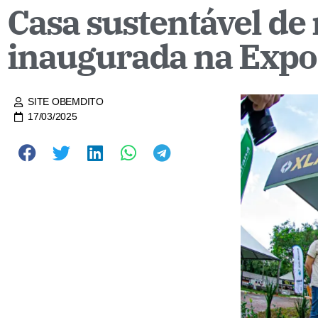
Casa sustentável de
inaugurada na Ex
SITE OBEMDITO
17/03/2025